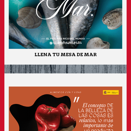
LLENA TU MESA DE MAR