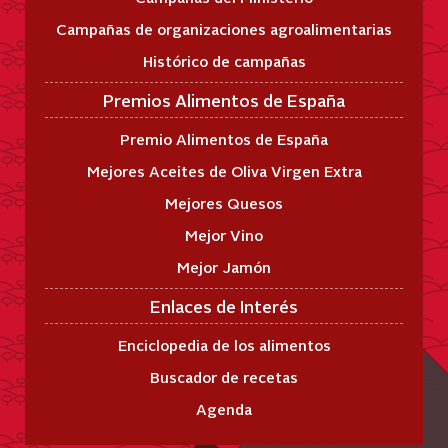
Campañas de organizaciones agroalimentarias
Histórico de campañas
Premios Alimentos de España
Premio Alimentos de España
Mejores Aceites de Oliva Virgen Extra
Mejores Quesos
Mejor Vino
Mejor Jamón
Enlaces de Interés
Enciclopedia de los alimentos
Buscador de recetas
Agenda