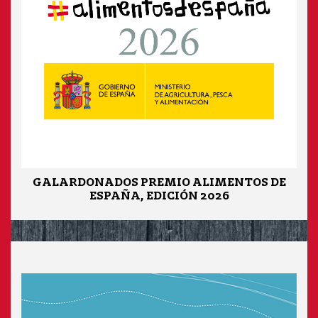
GALARDONADOS PREMIO ALIMENTOS DE
ESPAÑA, EDICIÓN 2026