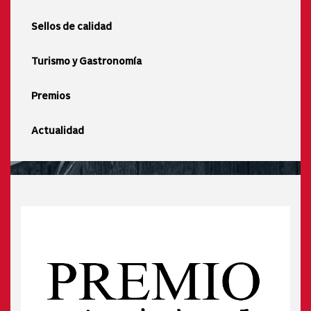
Sellos de calidad
Turismo y Gastronomía
Premios
Actualidad