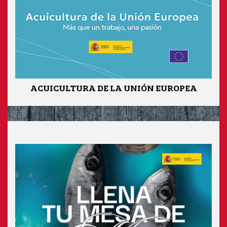
ACUICULTURA DE LA UNIÓN EUROPEA