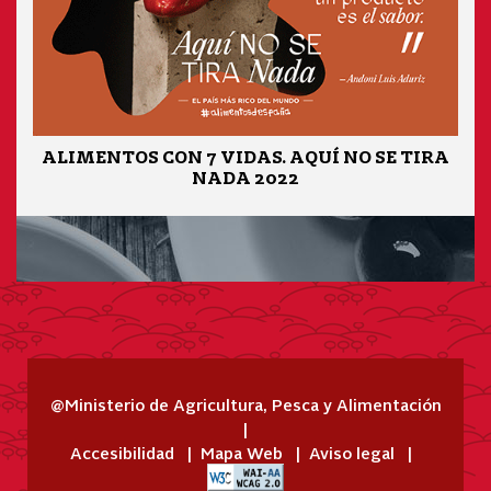
ALIMENTOS CON 7 VIDAS. AQUÍ NO SE TIRA
NADA 2022
@Ministerio de Agricultura, Pesca y Alimentación
Accesibilidad
Mapa Web
Aviso legal