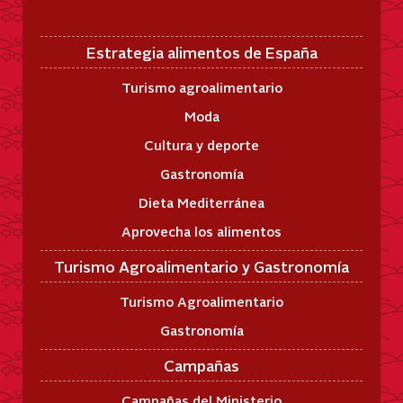
Estrategia alimentos de España
Turismo agroalimentario
Moda
Cultura y deporte
Gastronomía
Dieta Mediterránea
Aprovecha los alimentos
Turismo Agroalimentario y Gastronomía
Turismo Agroalimentario
Gastronomía
Campañas
Campañas del Ministerio