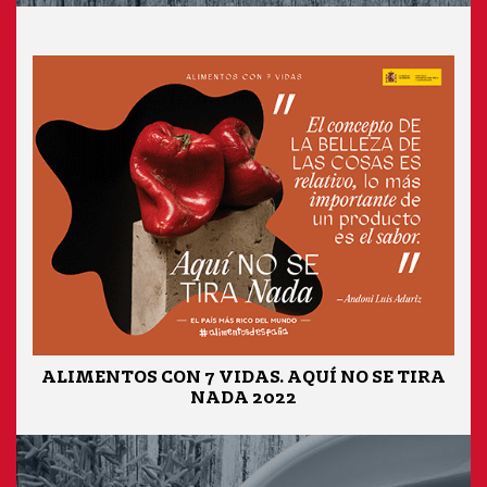
ALIMENTOS CON 7 VIDAS. AQUÍ NO SE TIRA
NADA 2022