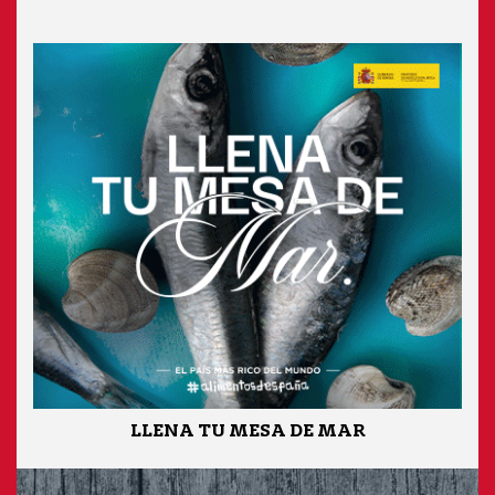
LLENA TU MESA DE MAR