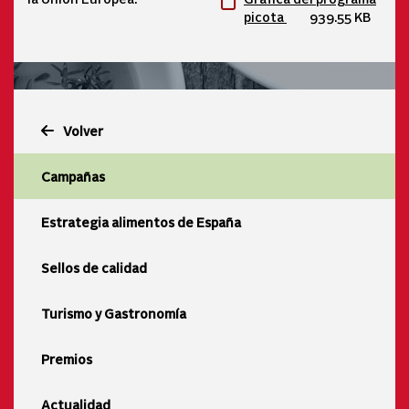
picota
939.55 KB
Volver
Campañas
Estrategia alimentos de España
Sellos de calidad
Turismo y Gastronomía
Premios
Actualidad