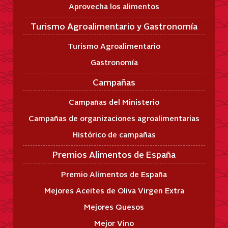
Aprovecha los alimentos
Turismo Agroalimentario y Gastronomía
Turismo Agroalimentario
Gastronomía
Campañas
Campañas del Ministerio
Campañas de organizaciones agroalimentarias
Histórico de campañas
Premios Alimentos de España
Premio Alimentos de España
Mejores Aceites de Oliva Virgen Extra
Mejores Quesos
Mejor Vino