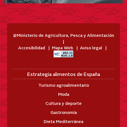
@Ministerio de Agricultura, Pesca y Alimentación
Accesibilidad
Mapa Web
Aviso legal
Estrategia alimentos de España
Turismo agroalimentario
Moda
Cultura y deporte
Gastronomía
Dieta Mediterránea