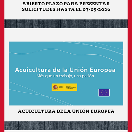
ABIERTO PLAZO PARA PRESENTAR
SOLICITUDES HASTA EL 07-05-2026
ACUICULTURA DE LA UNIÓN EUROPEA