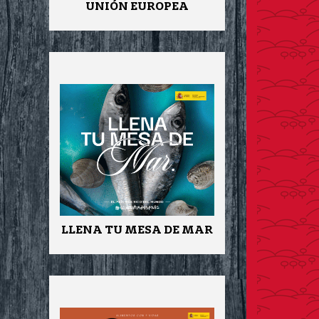
UNIÓN EUROPEA
LLENA TU MESA DE MAR