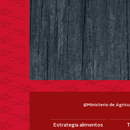
@Ministerio de Agricu
Estrategia alimentos
T