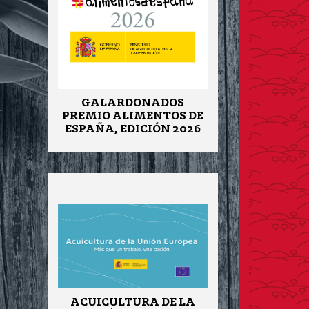
GALARDONADOS
PREMIO ALIMENTOS DE
ESPAÑA, EDICIÓN 2026
ACUICULTURA DE LA