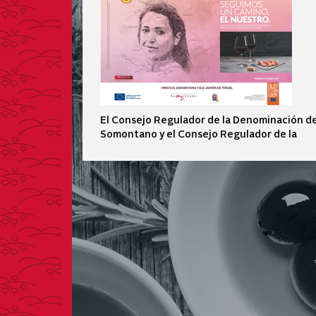
El Consejo Regulador de la Denominación d
Somontano y el Consejo Regulador de la