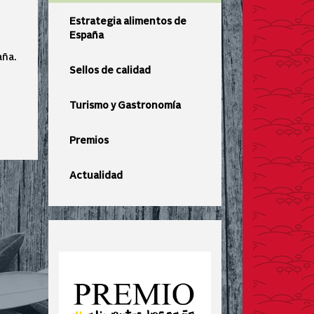
Estrategia alimentos de
España
aña.
Sellos de calidad
Turismo y Gastronomía
Premios
Actualidad