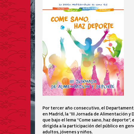
Por tercer año consecutivo, el Departament
en Madrid, la “III Jornada de Alimentación y 
que bajo el lema “Come sano, haz deporte”, 
dirigida a la participación del público en gen
adultos, jóvenes y niños.