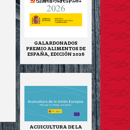
GALARDONADOS
PREMIO ALIMENTOS DE
ESPAÑA, EDICIÓN 2026
ACUICULTURA DE LA