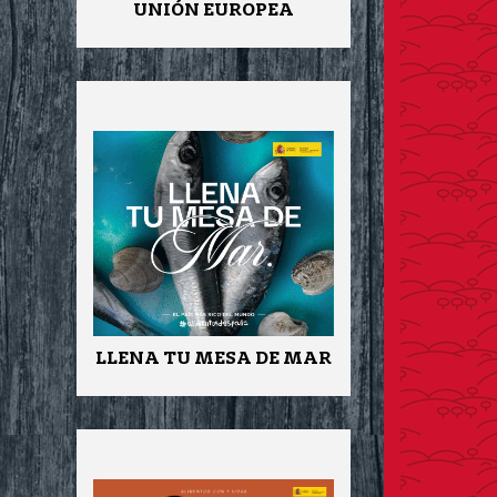
UNIÓN EUROPEA
LLENA TU MESA DE MAR