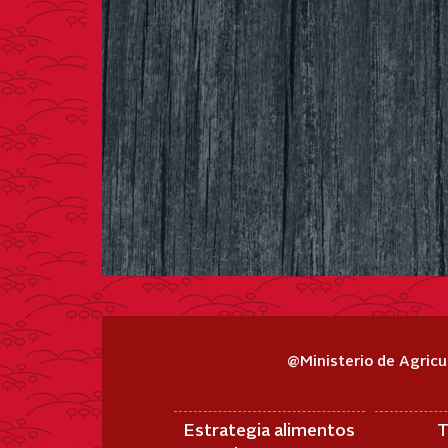
@Ministerio de Agricu
Estrategia alimentos
T