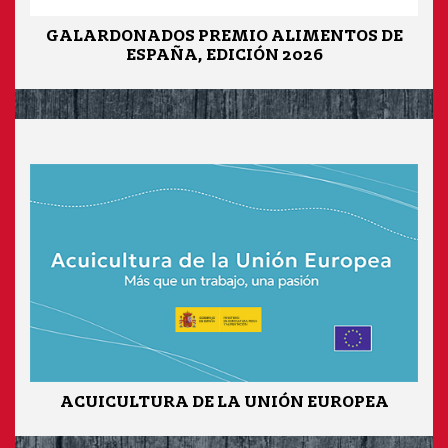
GALARDONADOS PREMIO ALIMENTOS DE
ESPAÑA, EDICIÓN 2026
ACUICULTURA DE LA UNIÓN EUROPEA