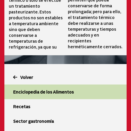
conservarse de forma
un tratamiento
prolongada; pero para ello,
pasteurizante. Estos
el tratamiento térmico
productos no son estables
debe realizarse a unas
a temperatura ambiente
temperaturas y tiempos
sino que deben
adecuados y en
conservarse a
recipientes
temperaturas de
herméticamente cerrados.
refrigeración, ya que su
Volver
Enciclopedia de los Alimentos
Recetas
Sector gastronomía