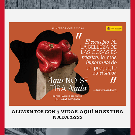
ALIMENTOS CON 7 VIDAS. AQUÍ NO SE TIRA
NADA 2022