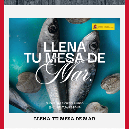
LLENA TU MESA DE MAR