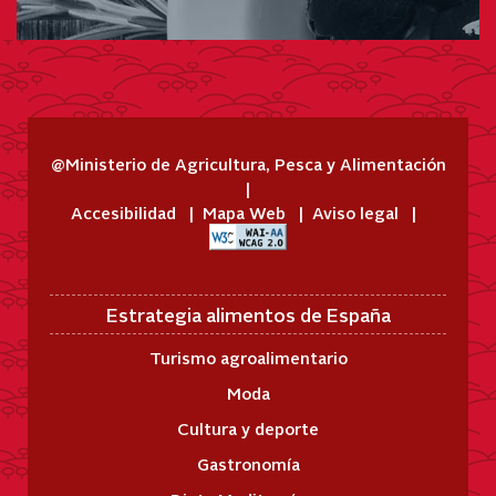
@Ministerio de Agricultura, Pesca y Alimentación
Accesibilidad
Mapa Web
Aviso legal
Estrategia alimentos de España
Turismo agroalimentario
Moda
Cultura y deporte
Gastronomía