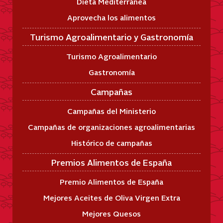
Dieta Mediterránea
Aprovecha los alimentos
Turismo Agroalimentario y Gastronomía
Turismo Agroalimentario
Gastronomía
Campañas
Campañas del Ministerio
Campañas de organizaciones agroalimentarias
Histórico de campañas
Premios Alimentos de España
Premio Alimentos de España
Mejores Aceites de Oliva Virgen Extra
Mejores Quesos