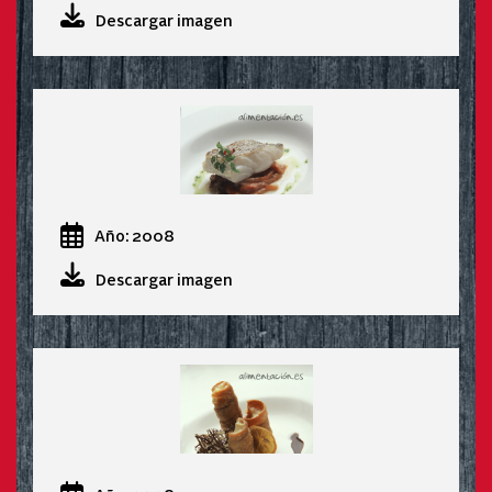
Descargar imagen
Año: 2008
Descargar imagen