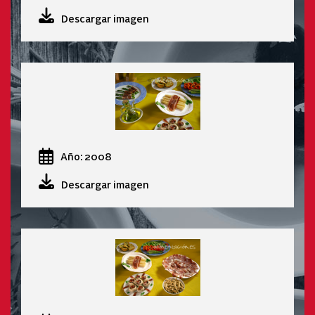
Descargar imagen
Año: 2008
Descargar imagen