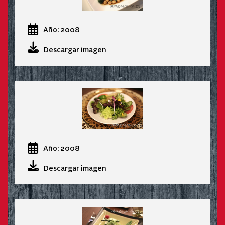
Año: 2008
Descargar imagen
Año: 2008
Descargar imagen