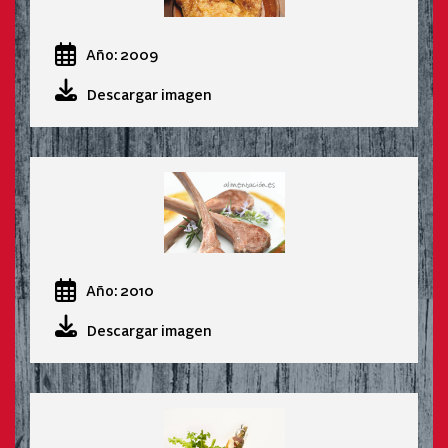
Año: 2009
Descargar imagen
Año: 2010
Descargar imagen