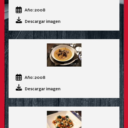
Año: 2008
Descargar imagen
Año: 2008
Descargar imagen