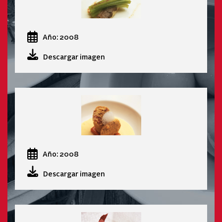
Año: 2008
Descargar imagen
Año: 2008
Descargar imagen