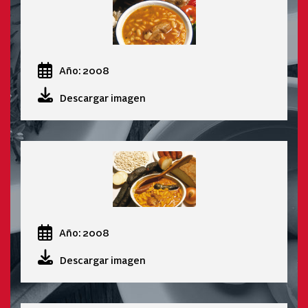
Año: 2008
Descargar imagen
Año: 2008
Descargar imagen