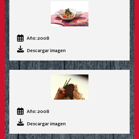
Año: 2008
Descargar imagen
Año: 2008
Descargar imagen