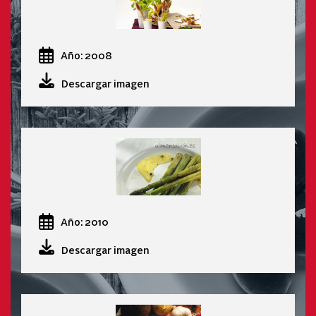
Año: 2008
Descargar imagen
Año: 2010
Descargar imagen