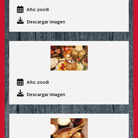
Año: 2008
Descargar imagen
Año: 2008
Descargar imagen