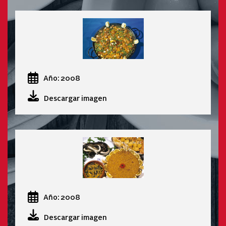
Año: 2008
Descargar imagen
Año: 2008
Descargar imagen