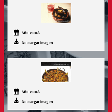
Año: 2008
Descargar imagen
Año: 2008
Descargar imagen