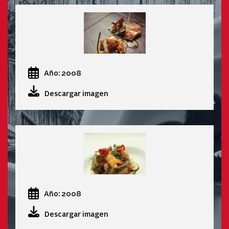
Año: 2008
Descargar imagen
Año: 2008
Descargar imagen