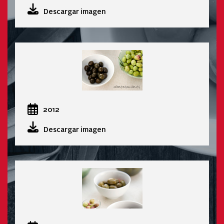
Descargar imagen
2012
Descargar imagen