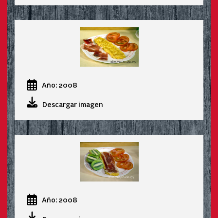
Año: 2008
Descargar imagen
Año: 2008