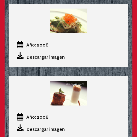
Año: 2008
Descargar imagen
Año: 2008
Descargar imagen