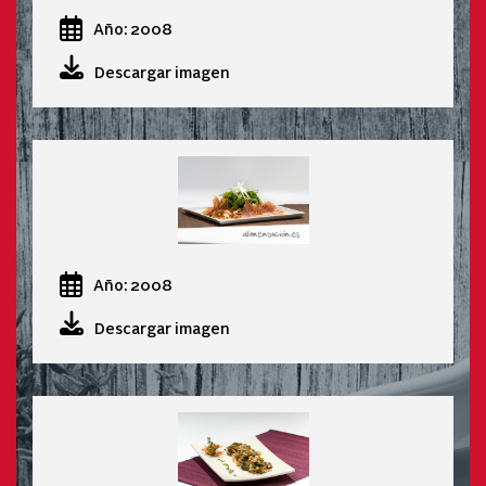
Año: 2008
Descargar imagen
Año: 2008
Descargar imagen