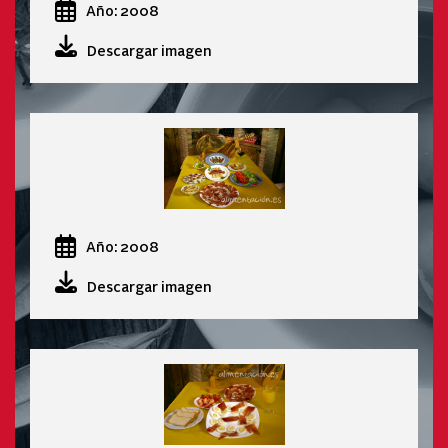
Año: 2008
Descargar imagen
Año: 2008
Descargar imagen