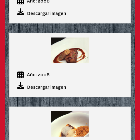
Año: 2008
Descargar imagen
Año: 2008
Descargar imagen