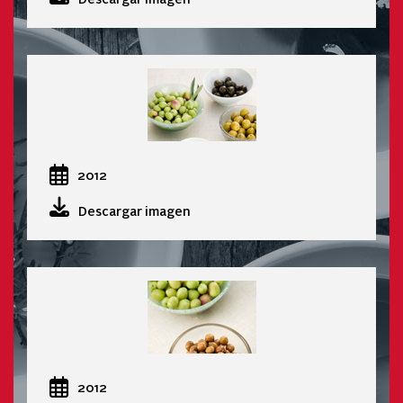
2012
Descargar imagen
2012