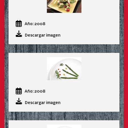
Año: 2008
Descargar imagen
Año: 2008
Descargar imagen