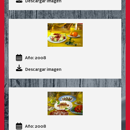
Descargar imagen
Año: 2008
Descargar imagen
Año: 2008