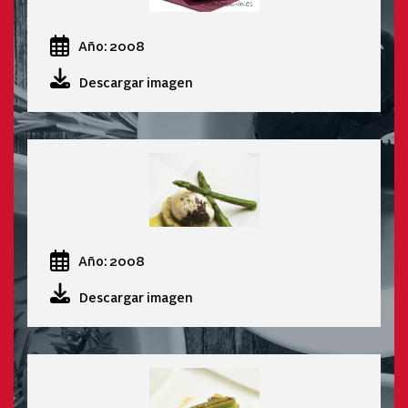
Año: 2008
Descargar imagen
Año: 2008
Descargar imagen