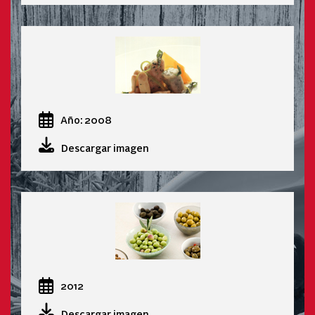
Año: 2008
Descargar imagen
2012
Descargar imagen