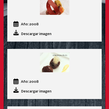
Año: 2008
Descargar imagen
Año: 2008
Descargar imagen