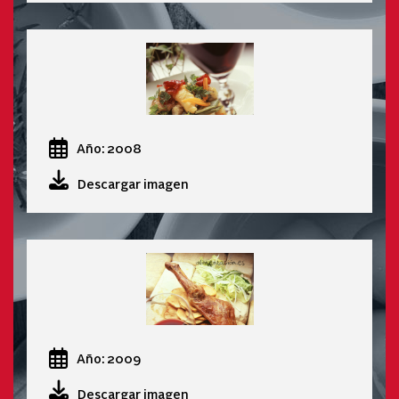
Año: 2008
Descargar imagen
Año: 2009
Descargar imagen