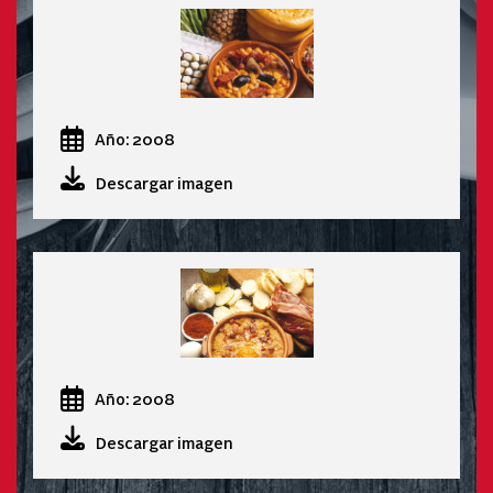
Año: 2008
Descargar imagen
Año: 2008
Descargar imagen