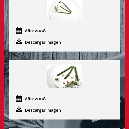
Año: 2008
Descargar imagen
Año: 2008
Descargar imagen