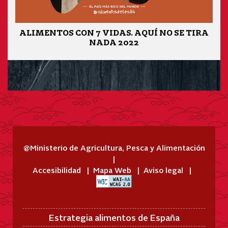
ALIMENTOS CON 7 VIDAS. AQUÍ NO SE TIRA
NADA 2022
@Ministerio de Agricultura, Pesca y Alimentación
Accesibilidad
Mapa Web
Aviso legal
Estrategia alimentos de España