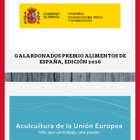
GALARDONADOS PREMIO ALIMENTOS DE
ESPAÑA, EDICIÓN 2026