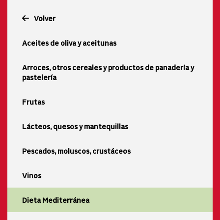
Volver
Aceites de oliva y aceitunas
Arroces, otros cereales y productos de panadería y
pastelería
Frutas
Lácteos, quesos y mantequillas
Pescados, moluscos, crustáceos
Vinos
Dieta Mediterránea