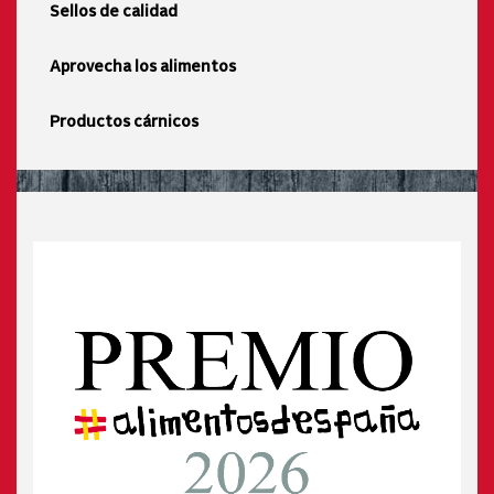
Sellos de calidad
Aprovecha los alimentos
Productos cárnicos