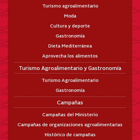
Turismo agroalimentario
Moda
Cultura y deporte
Gastronomía
Dieta Mediterránea
Aprovecha los alimentos
Turismo Agroalimentario y Gastronomía
Turismo Agroalimentario
Gastronomía
Campañas
Campañas del Ministerio
Campañas de organizaciones agroalimentarias
Histórico de campañas