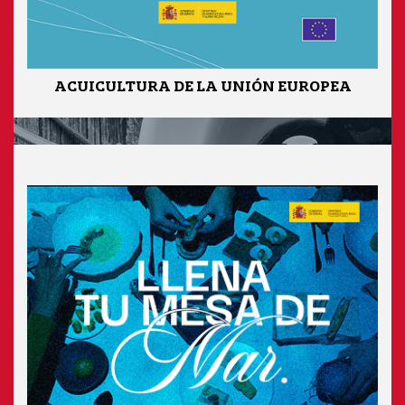
ACUICULTURA DE LA UNIÓN EUROPEA