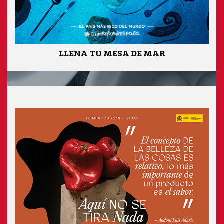
LLENA TU MESA DE MAR