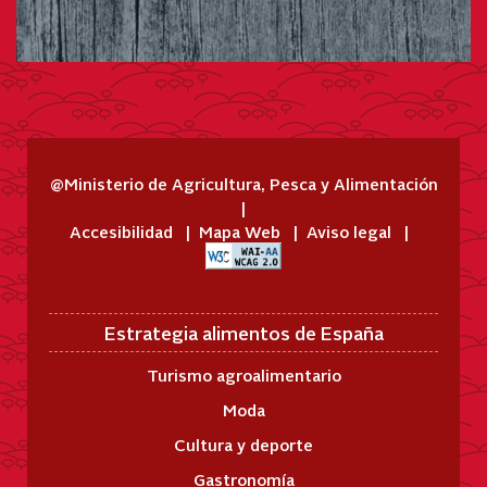
@Ministerio de Agricultura, Pesca y Alimentación
Accesibilidad
Mapa Web
Aviso legal
Estrategia alimentos de España
Turismo agroalimentario
Moda
Cultura y deporte
Gastronomía