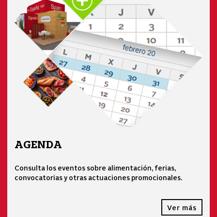
AGENDA
Consulta los eventos sobre alimentación, ferias,
convocatorias y otras actuaciones promocionales.
Ver más