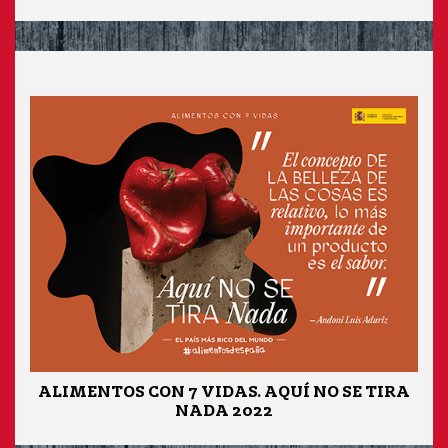
ALIMENTOS CON 7 VIDAS. AQUÍ NO SE TIRA
NADA 2022