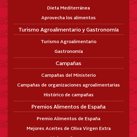
Dieta Mediterránea
Aprovecha los alimentos
Turismo Agroalimentario y Gastronomía
Turismo Agroalimentario
Gastronomía
Campañas
Campañas del Ministerio
Campañas de organizaciones agroalimentarias
Histórico de campañas
Premios Alimentos de España
Premio Alimentos de España
Mejores Aceites de Oliva Virgen Extra