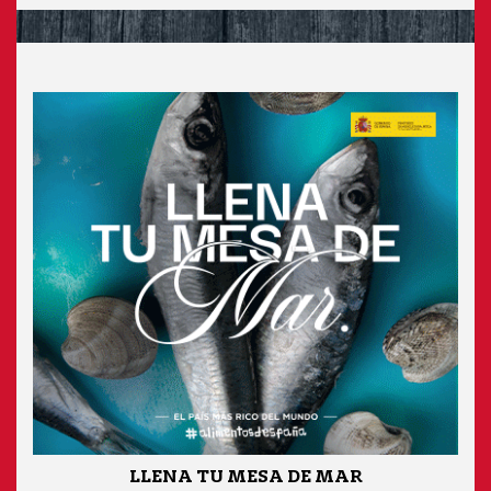
LLENA TU MESA DE MAR