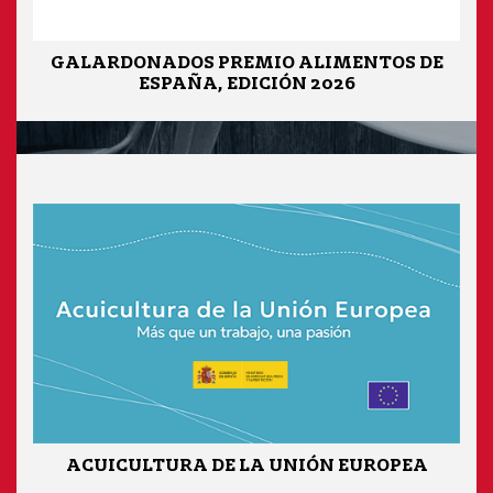
GALARDONADOS PREMIO ALIMENTOS DE
ESPAÑA, EDICIÓN 2026
ACUICULTURA DE LA UNIÓN EUROPEA