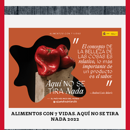
ALIMENTOS CON 7 VIDAS. AQUÍ NO SE TIRA
NADA 2022