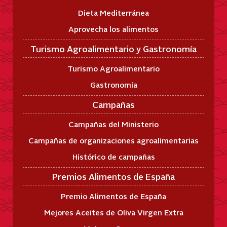
Dieta Mediterránea
Aprovecha los alimentos
Turismo Agroalimentario y Gastronomía
Turismo Agroalimentario
Gastronomía
Campañas
Campañas del Ministerio
Campañas de organizaciones agroalimentarias
Histórico de campañas
Premios Alimentos de España
Premio Alimentos de España
Mejores Aceites de Oliva Virgen Extra