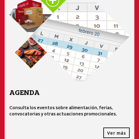
AGENDA
Consulta los eventos sobre alimentación, ferias,
convocatorias y otras actuaciones promocionales.
Ver más