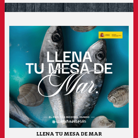
LLENA TU MESA DE MAR