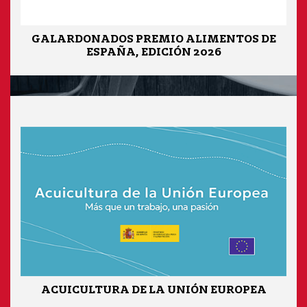
GALARDONADOS PREMIO ALIMENTOS DE
ESPAÑA, EDICIÓN 2026
ACUICULTURA DE LA UNIÓN EUROPEA