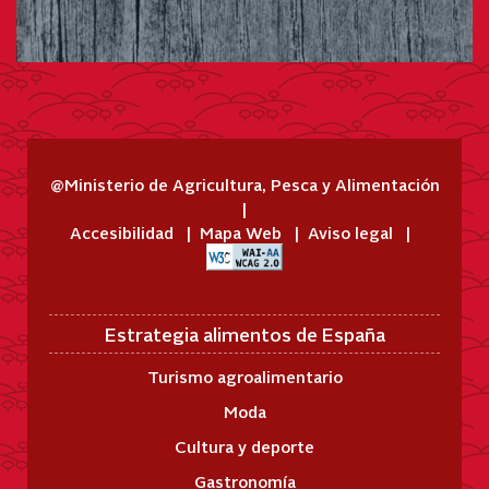
@Ministerio de Agricultura, Pesca y Alimentación
Accesibilidad
Mapa Web
Aviso legal
Estrategia alimentos de España
Turismo agroalimentario
Moda
Cultura y deporte
Gastronomía