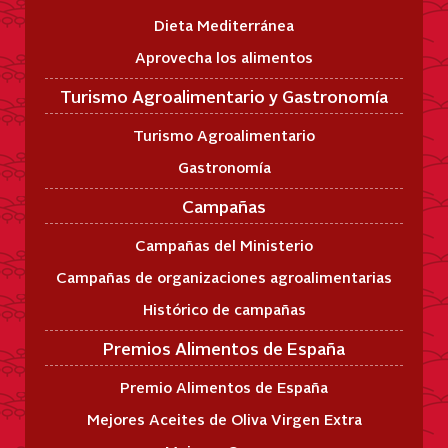
Dieta Mediterránea
Aprovecha los alimentos
Turismo Agroalimentario y Gastronomía
Turismo Agroalimentario
Gastronomía
Campañas
Campañas del Ministerio
Campañas de organizaciones agroalimentarias
Histórico de campañas
Premios Alimentos de España
Premio Alimentos de España
Mejores Aceites de Oliva Virgen Extra