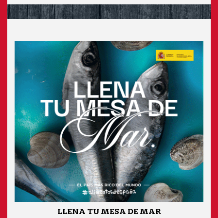
LLENA TU MESA DE MAR