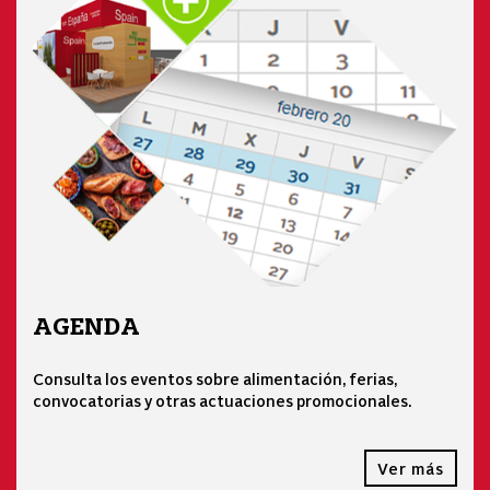
AGENDA
Consulta los eventos sobre alimentación, ferias,
convocatorias y otras actuaciones promocionales.
Ver más