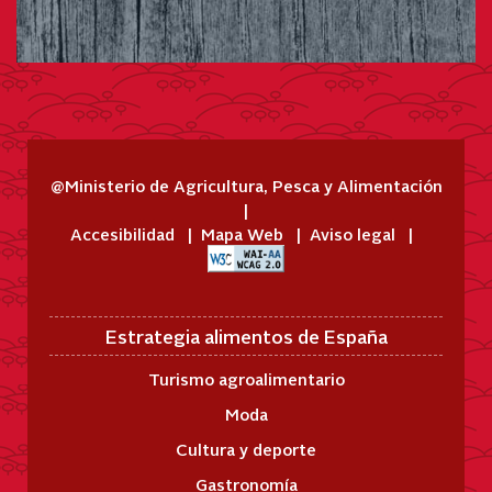
@Ministerio de Agricultura, Pesca y Alimentación
Accesibilidad
Mapa Web
Aviso legal
Estrategia alimentos de España
Turismo agroalimentario
Moda
Cultura y deporte
Gastronomía