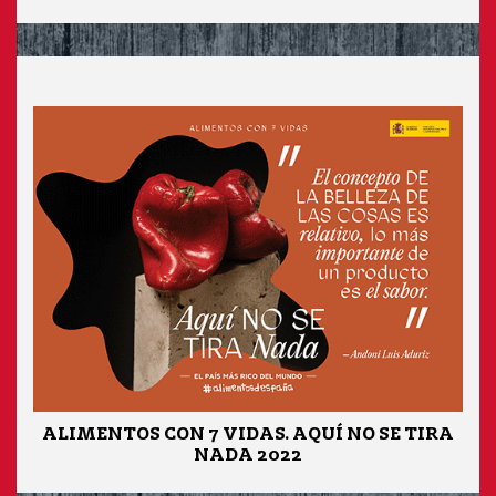
ALIMENTOS CON 7 VIDAS. AQUÍ NO SE TIRA
NADA 2022