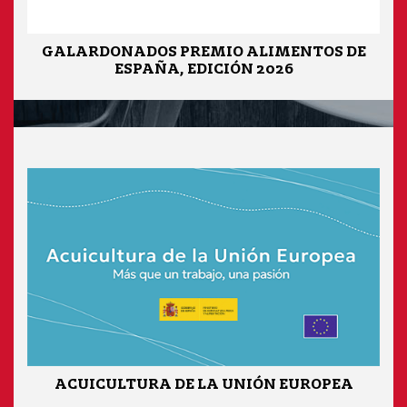
GALARDONADOS PREMIO ALIMENTOS DE
ESPAÑA, EDICIÓN 2026
ACUICULTURA DE LA UNIÓN EUROPEA