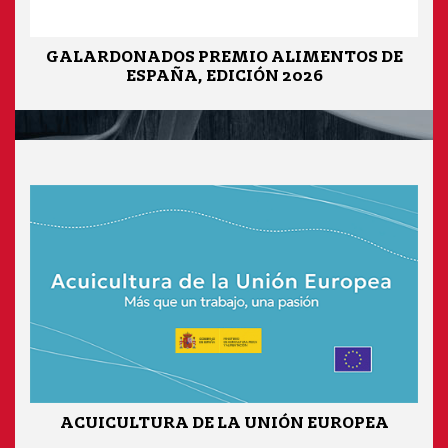
GALARDONADOS PREMIO ALIMENTOS DE
ESPAÑA, EDICIÓN 2026
ACUICULTURA DE LA UNIÓN EUROPEA