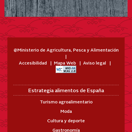
@Ministerio de Agricultura, Pesca y Alimentación
Accesibilidad
Mapa Web
Aviso legal
Estrategia alimentos de España
Turismo agroalimentario
Moda
Cultura y deporte
Gastronomía