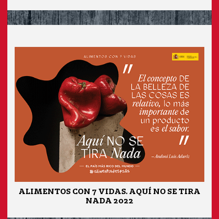
ALIMENTOS CON 7 VIDAS. AQUÍ NO SE TIRA
NADA 2022