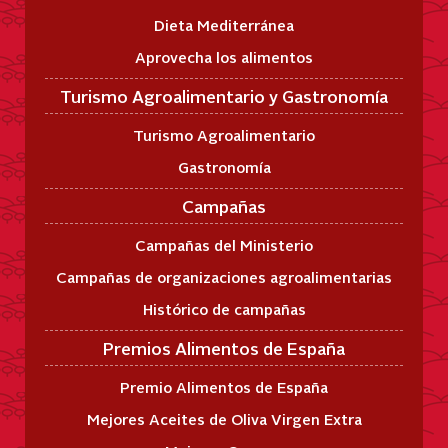
Dieta Mediterránea
Aprovecha los alimentos
Turismo Agroalimentario y Gastronomía
Turismo Agroalimentario
Gastronomía
Campañas
Campañas del Ministerio
Campañas de organizaciones agroalimentarias
Histórico de campañas
Premios Alimentos de España
Premio Alimentos de España
Mejores Aceites de Oliva Virgen Extra