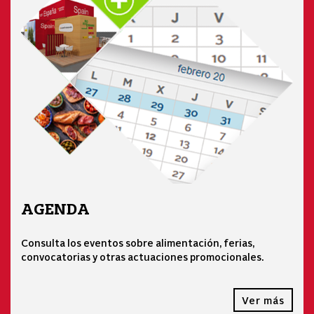
AGENDA
Consulta los eventos sobre alimentación, ferias,
convocatorias y otras actuaciones promocionales.
Ver más