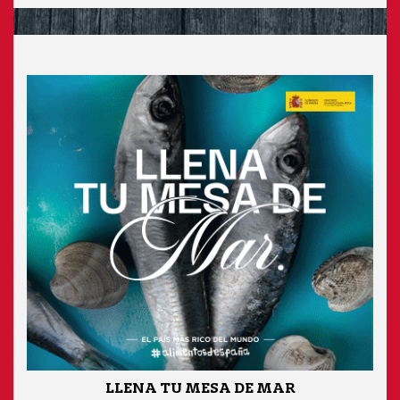
LLENA TU MESA DE MAR