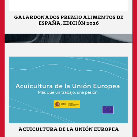
GALARDONADOS PREMIO ALIMENTOS DE
ESPAÑA, EDICIÓN 2026
ACUICULTURA DE LA UNIÓN EUROPEA