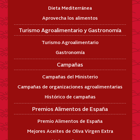
Dieta Mediterránea
Aprovecha los alimentos
Turismo Agroalimentario y Gastronomía
Turismo Agroalimentario
Gastronomía
Campañas
Campañas del Ministerio
Campañas de organizaciones agroalimentarias
Histórico de campañas
Premios Alimentos de España
Premio Alimentos de España
Mejores Aceites de Oliva Virgen Extra