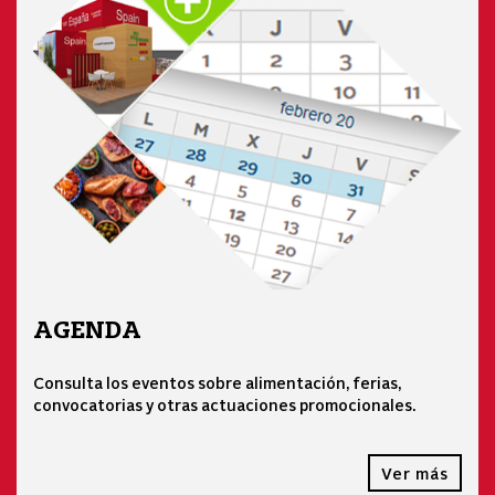
AGENDA
Consulta los eventos sobre alimentación, ferias,
convocatorias y otras actuaciones promocionales.
Ver más