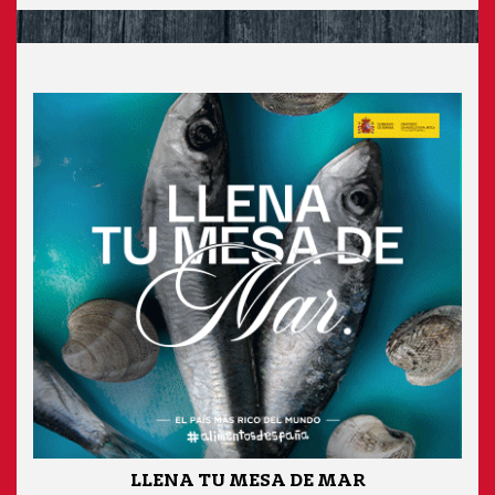
LLENA TU MESA DE MAR