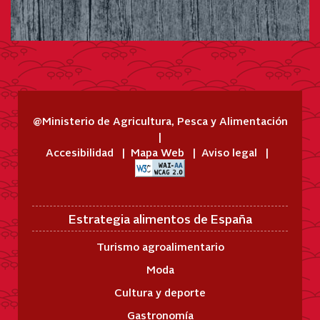
@Ministerio de Agricultura, Pesca y Alimentación
Accesibilidad
Mapa Web
Aviso legal
Estrategia alimentos de España
Turismo agroalimentario
Moda
Cultura y deporte
Gastronomía