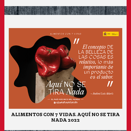
ALIMENTOS CON 7 VIDAS. AQUÍ NO SE TIRA
NADA 2022