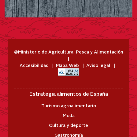
@Ministerio de Agricultura, Pesca y Alimentación
Accesibilidad
Mapa Web
Aviso legal
Estrategia alimentos de España
Turismo agroalimentario
Moda
Cultura y deporte
Gastronomía