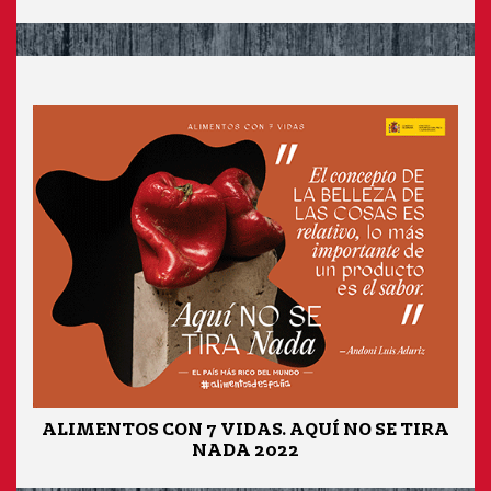
ALIMENTOS CON 7 VIDAS. AQUÍ NO SE TIRA
NADA 2022