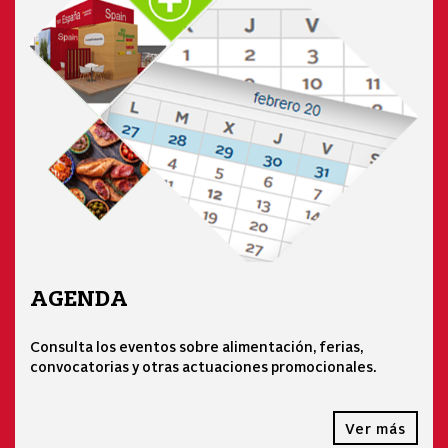
AGENDA
Consulta los eventos sobre alimentación, ferias,
convocatorias y otras actuaciones promocionales.
Ver más