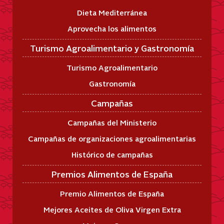
Dieta Mediterránea
Aprovecha los alimentos
Turismo Agroalimentario y Gastronomía
Turismo Agroalimentario
Gastronomía
Campañas
Campañas del Ministerio
Campañas de organizaciones agroalimentarias
Histórico de campañas
Premios Alimentos de España
Premio Alimentos de España
Mejores Aceites de Oliva Virgen Extra