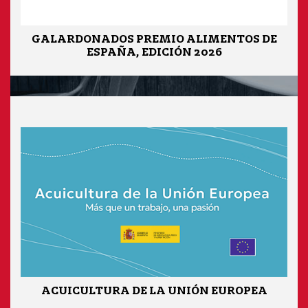
GALARDONADOS PREMIO ALIMENTOS DE
ESPAÑA, EDICIÓN 2026
ACUICULTURA DE LA UNIÓN EUROPEA