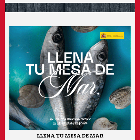
LLENA TU MESA DE MAR