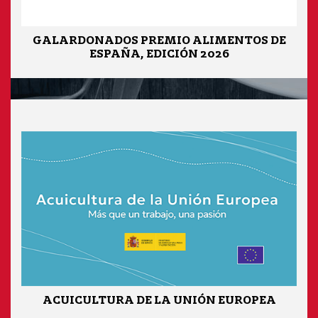
GALARDONADOS PREMIO ALIMENTOS DE
ESPAÑA, EDICIÓN 2026
ACUICULTURA DE LA UNIÓN EUROPEA