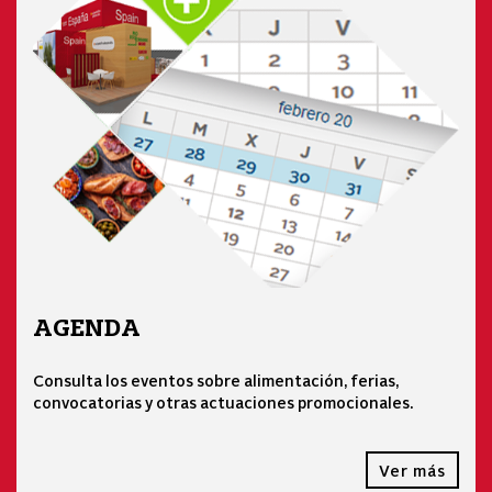
AGENDA
Consulta los eventos sobre alimentación, ferias,
convocatorias y otras actuaciones promocionales.
Ver más