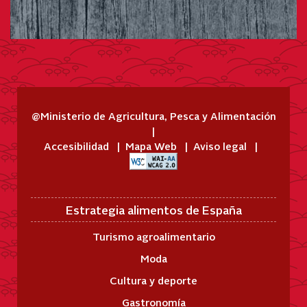
@Ministerio de Agricultura, Pesca y Alimentación
Accesibilidad
Mapa Web
Aviso legal
Estrategia alimentos de España
Turismo agroalimentario
Moda
Cultura y deporte
Gastronomía