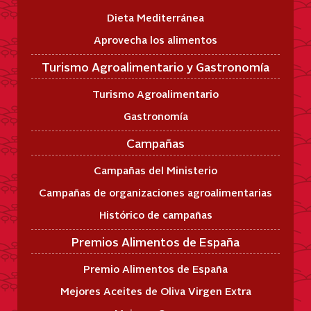
Dieta Mediterránea
Aprovecha los alimentos
Turismo Agroalimentario y Gastronomía
Turismo Agroalimentario
Gastronomía
Campañas
Campañas del Ministerio
Campañas de organizaciones agroalimentarias
Histórico de campañas
Premios Alimentos de España
Premio Alimentos de España
Mejores Aceites de Oliva Virgen Extra