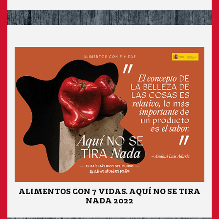
ALIMENTOS CON 7 VIDAS. AQUÍ NO SE TIRA
NADA 2022