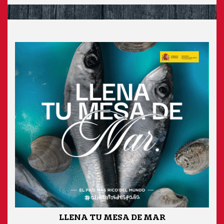
LLENA TU MESA DE MAR