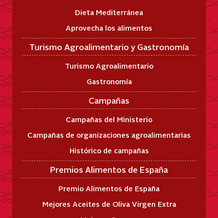
Dieta Mediterránea
Aprovecha los alimentos
Turismo Agroalimentario y Gastronomía
Turismo Agroalimentario
Gastronomía
Campañas
Campañas del Ministerio
Campañas de organizaciones agroalimentarias
Histórico de campañas
Premios Alimentos de España
Premio Alimentos de España
Mejores Aceites de Oliva Virgen Extra