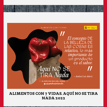
ALIMENTOS CON 7 VIDAS. AQUÍ NO SE TIRA
NADA 2022