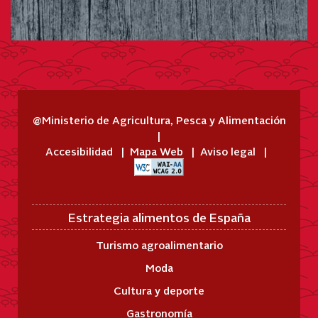
@Ministerio de Agricultura, Pesca y Alimentación
Accesibilidad
Mapa Web
Aviso legal
Estrategia alimentos de España
Turismo agroalimentario
Moda
Cultura y deporte
Gastronomía