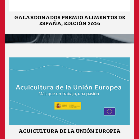
GALARDONADOS PREMIO ALIMENTOS DE
ESPAÑA, EDICIÓN 2026
ACUICULTURA DE LA UNIÓN EUROPEA