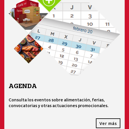
AGENDA
Consulta los eventos sobre alimentación, ferias,
convocatorias y otras actuaciones promocionales.
Ver más