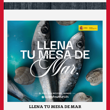
LLENA TU MESA DE MAR