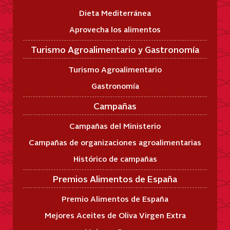
Dieta Mediterránea
Aprovecha los alimentos
Turismo Agroalimentario y Gastronomía
Turismo Agroalimentario
Gastronomía
Campañas
Campañas del Ministerio
Campañas de organizaciones agroalimentarias
Histórico de campañas
Premios Alimentos de España
Premio Alimentos de España
Mejores Aceites de Oliva Virgen Extra