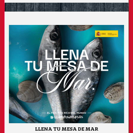
LLENA TU MESA DE MAR