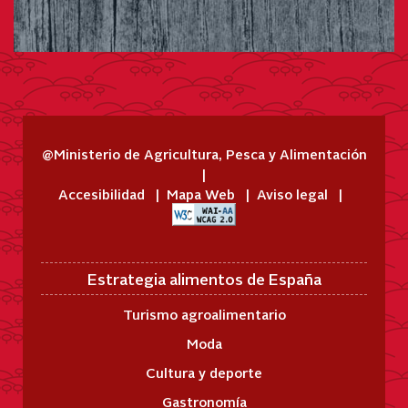
@Ministerio de Agricultura, Pesca y Alimentación
Accesibilidad
Mapa Web
Aviso legal
Estrategia alimentos de España
Turismo agroalimentario
Moda
Cultura y deporte
Gastronomía