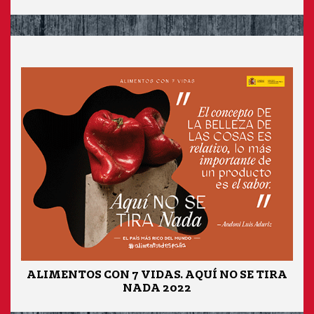
ALIMENTOS CON 7 VIDAS. AQUÍ NO SE TIRA
NADA 2022