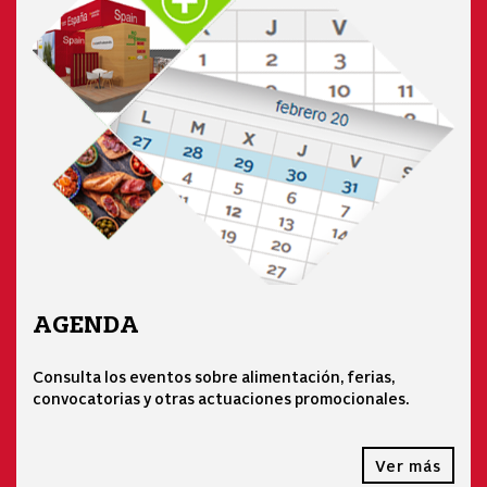
AGENDA
Consulta los eventos sobre alimentación, ferias,
convocatorias y otras actuaciones promocionales.
Ver más