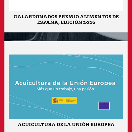
GALARDONADOS PREMIO ALIMENTOS DE
ESPAÑA, EDICIÓN 2026
ACUICULTURA DE LA UNIÓN EUROPEA