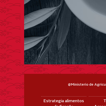
@Ministerio de Agricu
Estrategia alimentos
T