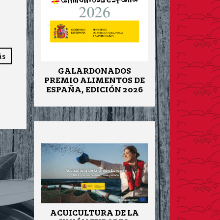
ás
GALARDONADOS
PREMIO ALIMENTOS DE
ESPAÑA, EDICIÓN 2026
ACUICULTURA DE LA