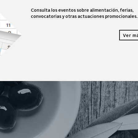
Consulta los eventos sobre alimentación, ferias,
convocatorias y otras actuaciones promocionales.
Ver m