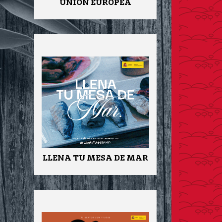
UNIÓN EUROPEA
LLENA TU MESA DE MAR