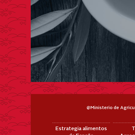
@Ministerio de Agricu
Estrategia alimentos
T