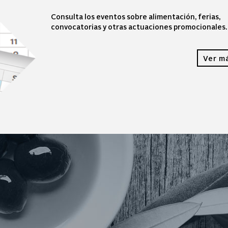
Consulta los eventos sobre alimentación, ferias,
convocatorias y otras actuaciones promocionales.
Ver m