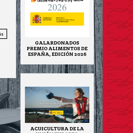
ás
GALARDONADOS
PREMIO ALIMENTOS DE
ESPAÑA, EDICIÓN 2026
ACUICULTURA DE LA