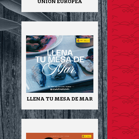
UNIÓN EUROPEA
LLENA TU MESA DE MAR