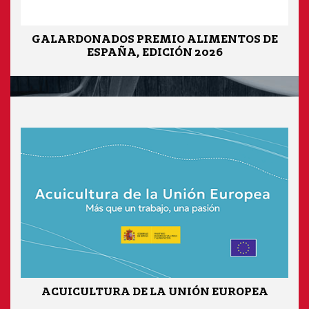
GALARDONADOS PREMIO ALIMENTOS DE
ESPAÑA, EDICIÓN 2026
ACUICULTURA DE LA UNIÓN EUROPEA