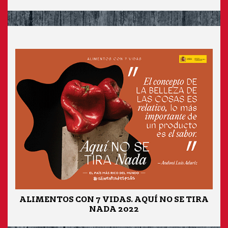
ALIMENTOS CON 7 VIDAS. AQUÍ NO SE TIRA
NADA 2022