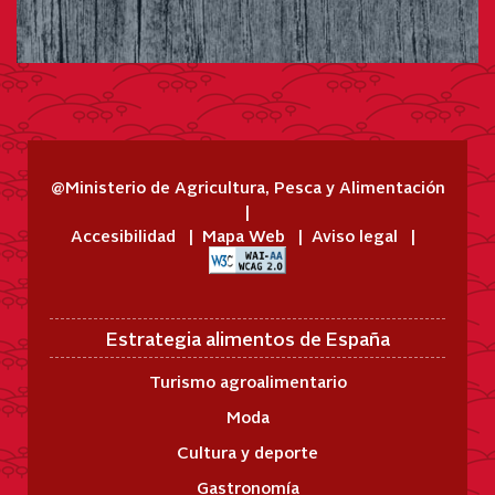
@Ministerio de Agricultura, Pesca y Alimentación
Accesibilidad
Mapa Web
Aviso legal
Estrategia alimentos de España
Turismo agroalimentario
Moda
Cultura y deporte
Gastronomía