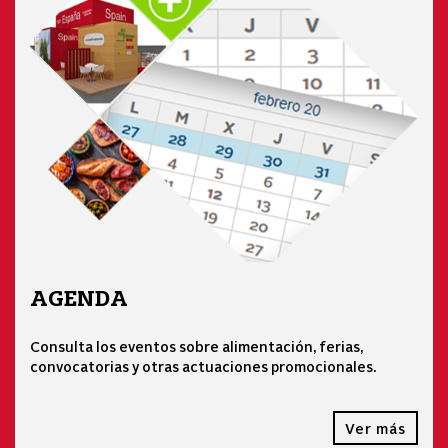
AGENDA
Consulta los eventos sobre alimentación, ferias,
convocatorias y otras actuaciones promocionales.
Ver más