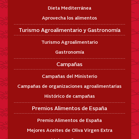
Dieta Mediterránea
Aprovecha los alimentos
Turismo Agroalimentario y Gastronomía
Turismo Agroalimentario
Gastronomía
Campañas
Campañas del Ministerio
Campañas de organizaciones agroalimentarias
Histórico de campañas
Premios Alimentos de España
Premio Alimentos de España
Mejores Aceites de Oliva Virgen Extra