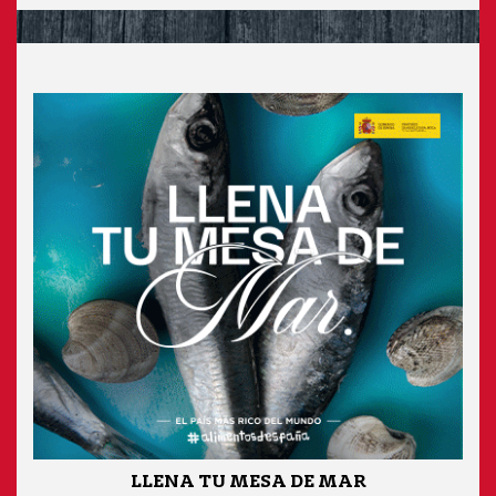
LLENA TU MESA DE MAR