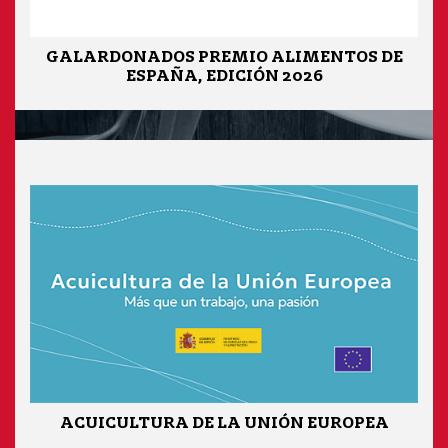
GALARDONADOS PREMIO ALIMENTOS DE
ESPAÑA, EDICIÓN 2026
ACUICULTURA DE LA UNIÓN EUROPEA