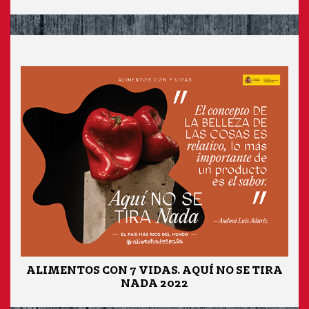
ALIMENTOS CON 7 VIDAS. AQUÍ NO SE TIRA
NADA 2022