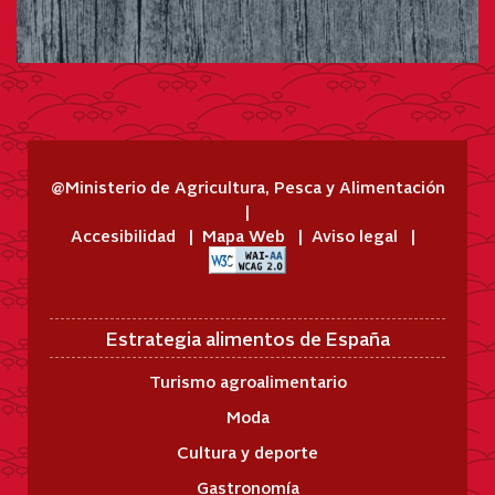
@Ministerio de Agricultura, Pesca y Alimentación
Accesibilidad
Mapa Web
Aviso legal
Estrategia alimentos de España
Turismo agroalimentario
Moda
Cultura y deporte
Gastronomía