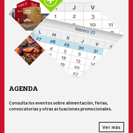
AGENDA
Consulta los eventos sobre alimentación, ferias,
convocatorias y otras actuaciones promocionales.
Ver más