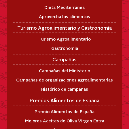
Dieta Mediterránea
Aprovecha los alimentos
Turismo Agroalimentario y Gastronomía
Turismo Agroalimentario
Gastronomía
Campañas
Campañas del Ministerio
Campañas de organizaciones agroalimentarias
Histórico de campañas
Premios Alimentos de España
Premio Alimentos de España
Mejores Aceites de Oliva Virgen Extra