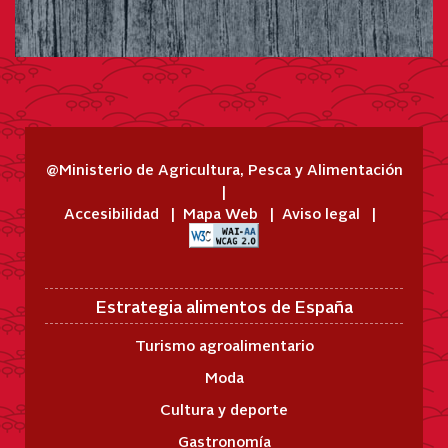
@Ministerio de Agricultura, Pesca y Alimentación
Accesibilidad
Mapa Web
Aviso legal
Estrategia alimentos de España
Turismo agroalimentario
Moda
Cultura y deporte
Gastronomía