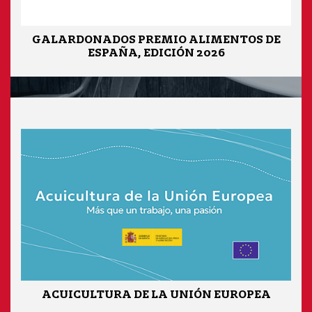
GALARDONADOS PREMIO ALIMENTOS DE
ESPAÑA, EDICIÓN 2026
ACUICULTURA DE LA UNIÓN EUROPEA