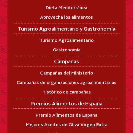
Dieta Mediterránea
Aprovecha los alimentos
Turismo Agroalimentario y Gastronomía
Turismo Agroalimentario
Gastronomía
Campañas
Campañas del Ministerio
Campañas de organizaciones agroalimentarias
Histórico de campañas
Premios Alimentos de España
Premio Alimentos de España
Mejores Aceites de Oliva Virgen Extra