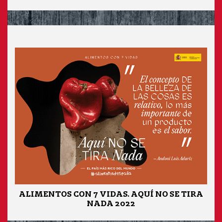
ALIMENTOS CON 7 VIDAS. AQUÍ NO SE TIRA
NADA 2022