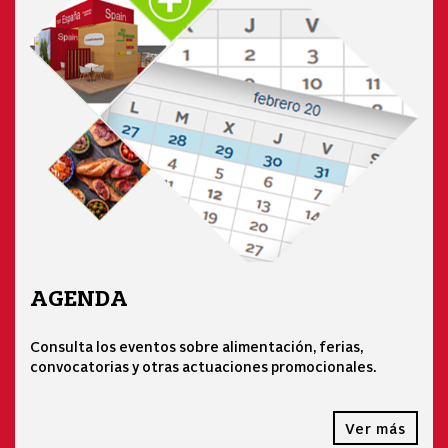
AGENDA
Consulta los eventos sobre alimentación, ferias,
convocatorias y otras actuaciones promocionales.
Ver más