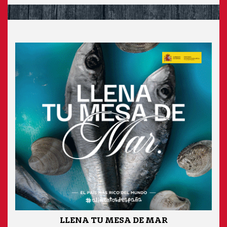
LLENA TU MESA DE MAR