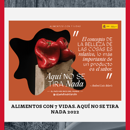
ALIMENTOS CON 7 VIDAS. AQUÍ NO SE TIRA
NADA 2022