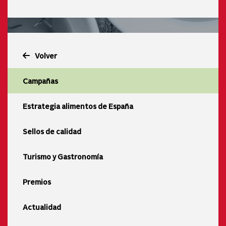
Volver
Campañas
Estrategia alimentos de España
Sellos de calidad
Turismo y Gastronomía
Premios
Actualidad