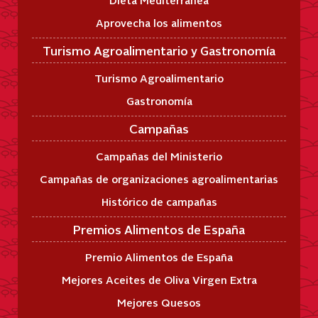
Aprovecha los alimentos
Turismo Agroalimentario y Gastronomía
Turismo Agroalimentario
Gastronomía
Campañas
Campañas del Ministerio
Campañas de organizaciones agroalimentarias
Histórico de campañas
Premios Alimentos de España
Premio Alimentos de España
Mejores Aceites de Oliva Virgen Extra
Mejores Quesos