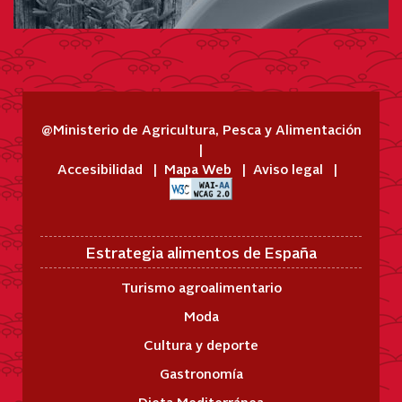
@Ministerio de Agricultura, Pesca y Alimentación
Accesibilidad
Mapa Web
Aviso legal
Estrategia alimentos de España
Turismo agroalimentario
Moda
Cultura y deporte
Gastronomía
Dieta Mediterránea