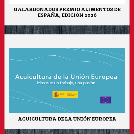
GALARDONADOS PREMIO ALIMENTOS DE
ESPAÑA, EDICIÓN 2026
ACUICULTURA DE LA UNIÓN EUROPEA