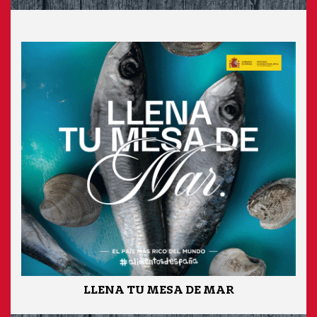
LLENA TU MESA DE MAR