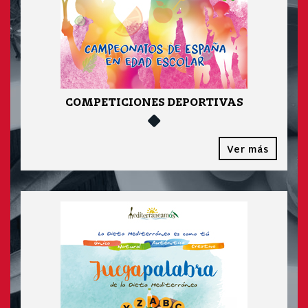
COMPETICIONES DEPORTIVAS
Ver más