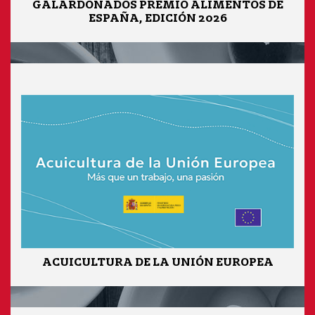
GALARDONADOS PREMIO ALIMENTOS DE
ESPAÑA, EDICIÓN 2026
ACUICULTURA DE LA UNIÓN EUROPEA