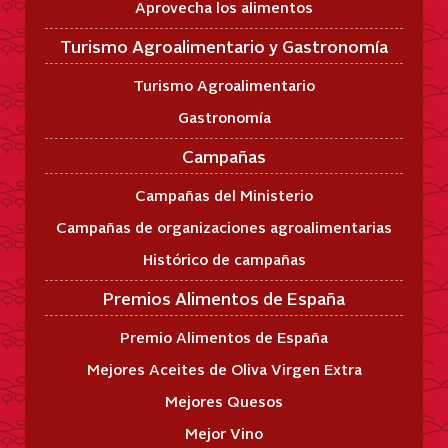
Aprovecha los alimentos
Turismo Agroalimentario y Gastronomía
Turismo Agroalimentario
Gastronomía
Campañas
Campañas del Ministerio
Campañas de organizaciones agroalimentarias
Histórico de campañas
Premios Alimentos de España
Premio Alimentos de España
Mejores Aceites de Oliva Virgen Extra
Mejores Quesos
Mejor Vino