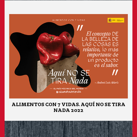
ALIMENTOS CON 7 VIDAS. AQUÍ NO SE TIRA
NADA 2022