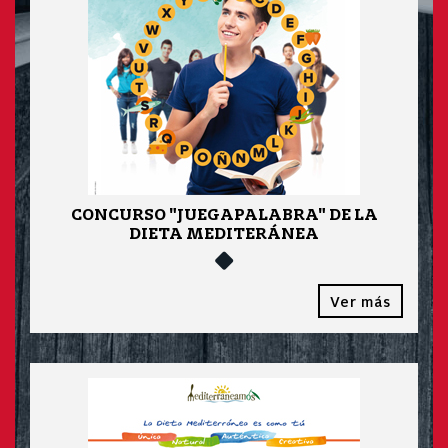
CONCURSO "JUEGAPALABRA" DE LA
DIETA MEDITERÁNEA
Ver más