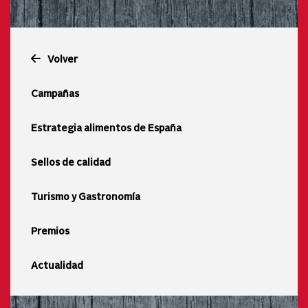
Volver
Campañas
Estrategia alimentos de España
Sellos de calidad
Turismo y Gastronomía
Premios
Actualidad