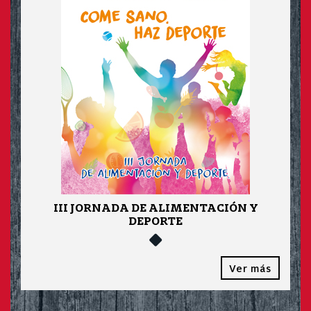
III JORNADA DE ALIMENTACIÓN Y
DEPORTE
Ver más