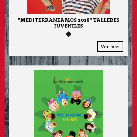
"MEDITERRANEAMOS 2018" TALLERES
JUVENILES
Ver más