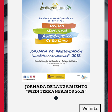
JORNADA DE LANZAMIENTO
"MEDITERRANEAMOS 2018"
Ver más