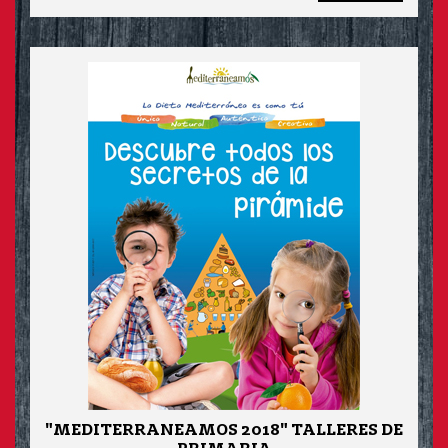
"MEDITERRANEAMOS 2018" TALLERES DE