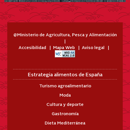
@Ministerio de Agricultura, Pesca y Alimentación
Accesibilidad
Mapa Web
Aviso legal
Estrategia alimentos de España
Turismo agroalimentario
Moda
Cultura y deporte
Gastronomía
Dieta Mediterránea