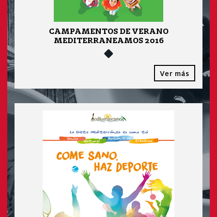
CAMPAMENTOS DE VERANO
MEDITERRANEAMOS 2016
Ver más