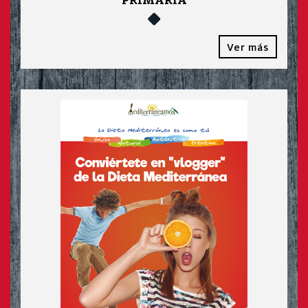
PRIMARIA
Ver más