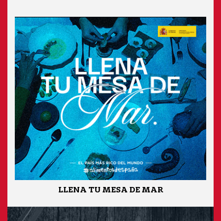
LLENA TU MESA DE MAR