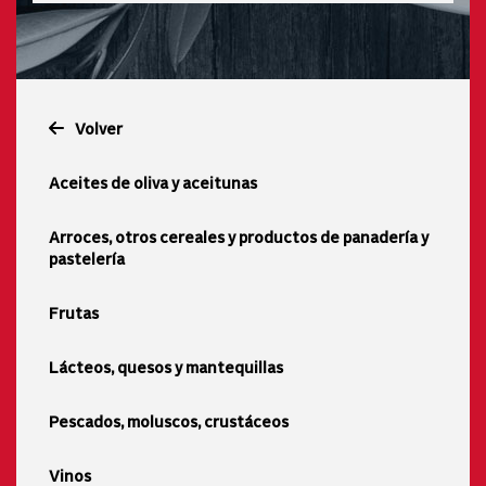
Volver
Aceites de oliva y aceitunas
Arroces, otros cereales y productos de panadería y
pastelería
Frutas
Lácteos, quesos y mantequillas
Pescados, moluscos, crustáceos
Vinos