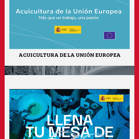
ACUICULTURA DE LA UNIÓN EUROPEA