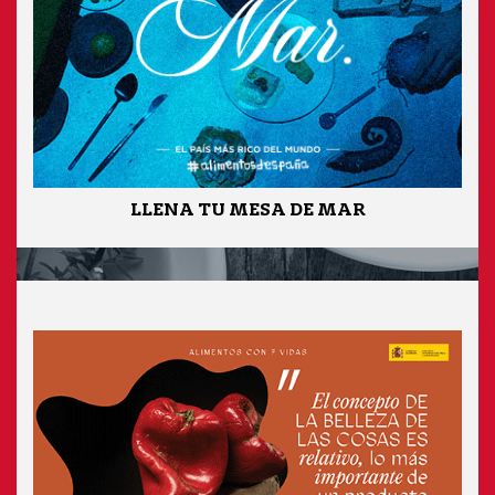
LLENA TU MESA DE MAR