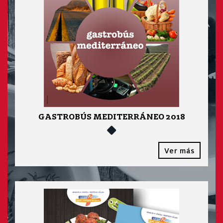
GASTROBÚS MEDITERRÁNEO 2018
Ver más