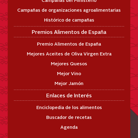
Campañas de organizaciones agroalimentarias
Histórico de campañas
Premios Alimentos de España
Premio Alimentos de España
Mejores Aceites de Oliva Virgen Extra
Mejores Quesos
Mejor Vino
Mejor Jamón
Enlaces de Interés
Enciclopedia de los alimentos
Buscador de recetas
Agenda