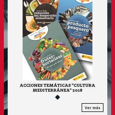
ACCIONES TEMÁTICAS "CULTURA
MEDITERRÁNEA" 2018
Ver más