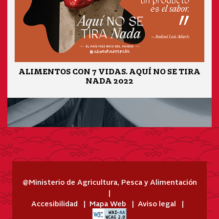
ALIMENTOS CON 7 VIDAS. AQUÍ NO SE TIRA
NADA 2022
@Ministerio de Agricultura, Pesca y Alimentación
Accesibilidad
Mapa Web
Aviso legal