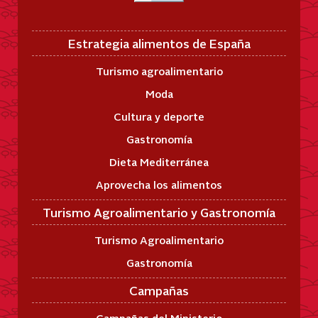
Estrategia alimentos de España
Turismo agroalimentario
Moda
Cultura y deporte
Gastronomía
Dieta Mediterránea
Aprovecha los alimentos
Turismo Agroalimentario y Gastronomía
Turismo Agroalimentario
Gastronomía
Campañas
Campañas del Ministerio