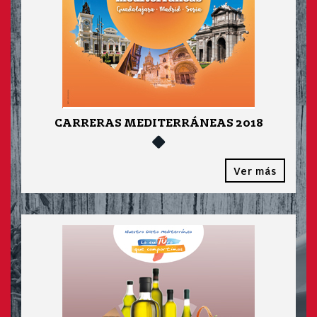
CARRERAS MEDITERRÁNEAS 2018
Ver más