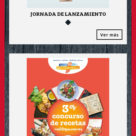
JORNADA DE LANZAMIENTO
Ver más