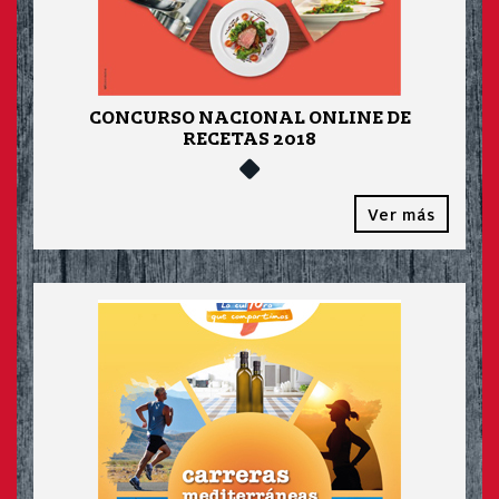
CONCURSO NACIONAL ONLINE DE
RECETAS 2018
Ver más