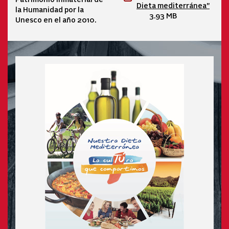
Dieta mediterránea"
la Humanidad por la
3.93 MB
Unesco en el año 2010.