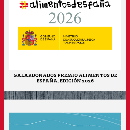
GALARDONADOS PREMIO ALIMENTOS DE
ESPAÑA, EDICIÓN 2026