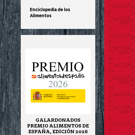
Enciclopedia de los
Alimentos
GALARDONADOS
PREMIO ALIMENTOS DE
ESPAÑA, EDICIÓN 2026