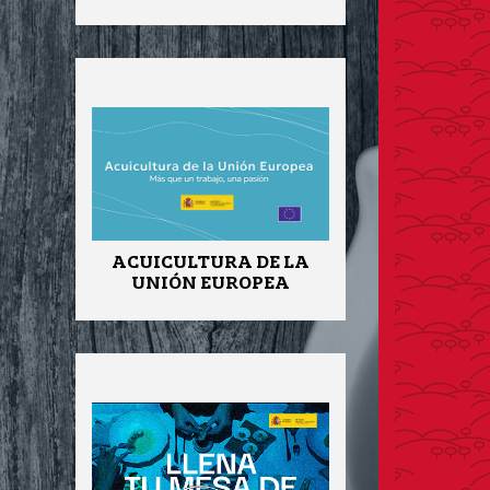
ACUICULTURA DE LA
UNIÓN EUROPEA