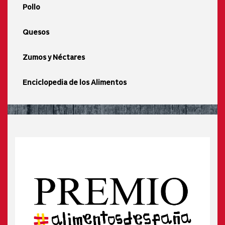
Pollo
Quesos
Zumos y Néctares
Enciclopedia de los Alimentos