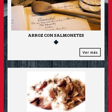
ARROZ CON SALMONETES
Ver más