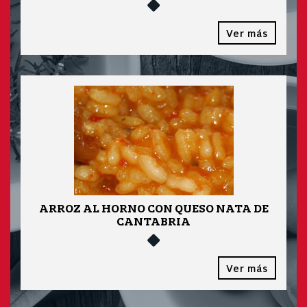
Ver más
ARROZ AL HORNO CON QUESO NATA DE
CANTABRIA
Ver más