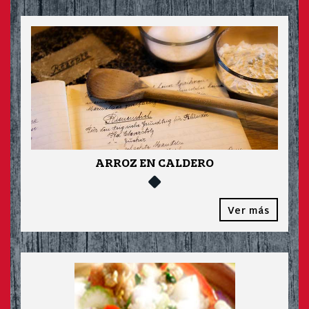
ARROZ EN CALDERO
Ver más