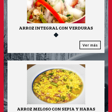
ARROZ INTEGRAL CON VERDURAS
Ver más
ARROZ MELOSO CON SEPIA Y HABAS