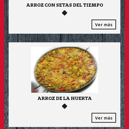
ARROZ CON SETAS DEL TIEMPO
Ver más
ARROZ DE LA HUERTA
Ver más