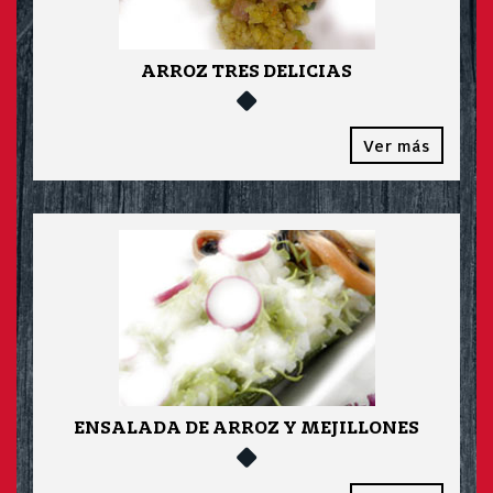
ARROZ TRES DELICIAS
Ver más
ENSALADA DE ARROZ Y MEJILLONES