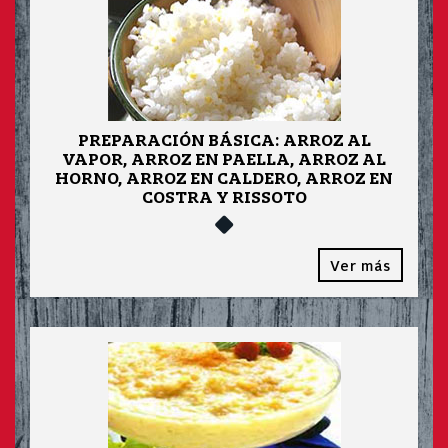
PREPARACIÓN BÁSICA: ARROZ AL
VAPOR, ARROZ EN PAELLA, ARROZ AL
HORNO, ARROZ EN CALDERO, ARROZ EN
COSTRA Y RISSOTO
Ver más