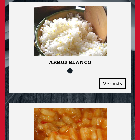
ARROZ BLANCO
Ver más