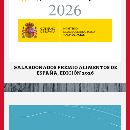
GALARDONADOS PREMIO ALIMENTOS DE
ESPAÑA, EDICIÓN 2026