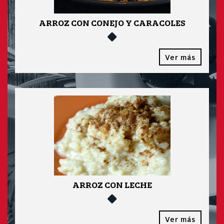
ARROZ CON CONEJO Y CARACOLES
Ver más
ARROZ CON LECHE
Ver más