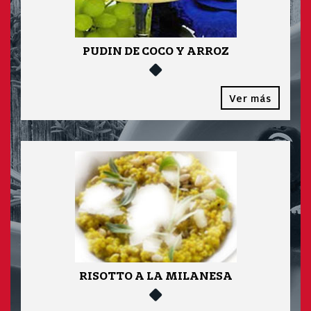
PUDIN DE COCO Y ARROZ
Ver más
RISOTTO A LA MILANESA