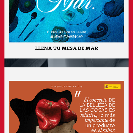
LLENA TU MESA DE MAR