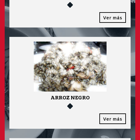
Ver más
ARROZ NEGRO
Ver más