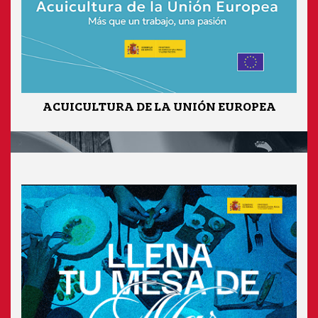
ACUICULTURA DE LA UNIÓN EUROPEA