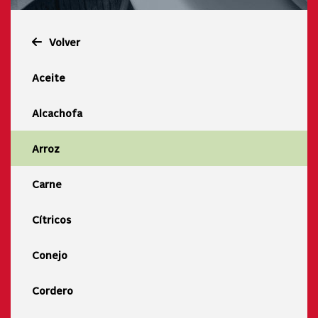
Volver
Aceite
Alcachofa
Arroz
Carne
Cítricos
Conejo
Cordero