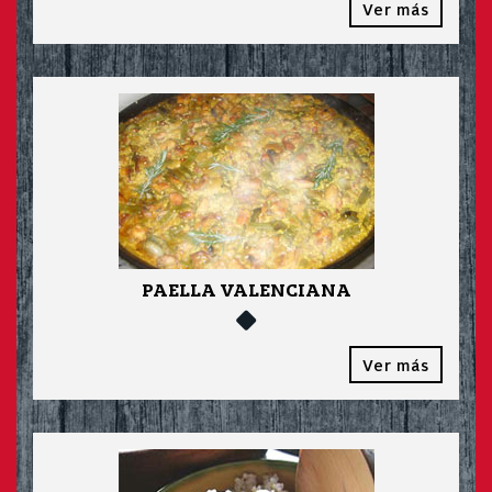
Ver más
PAELLA VALENCIANA
Ver más