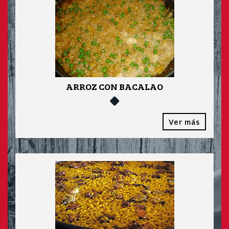
ARROZ CON BACALAO
Ver más