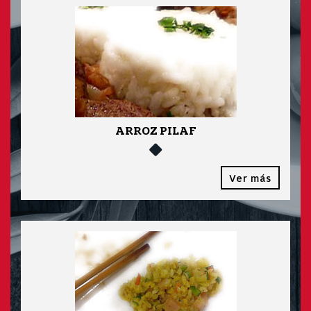
ARROZ PILAF
Ver más