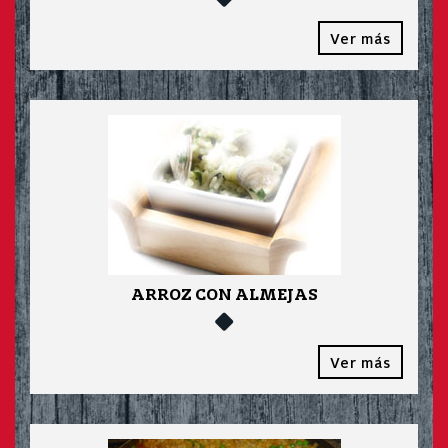
Ver más
ARROZ CON ALMEJAS
Ver más