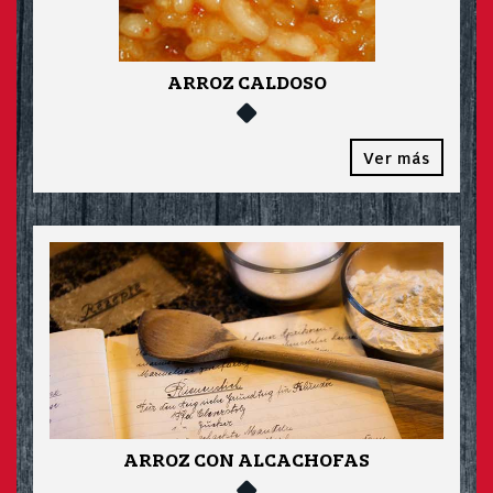
ARROZ CALDOSO
Ver más
ARROZ CON ALCACHOFAS