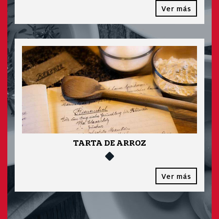
Ver más
TARTA DE ARROZ
Ver más