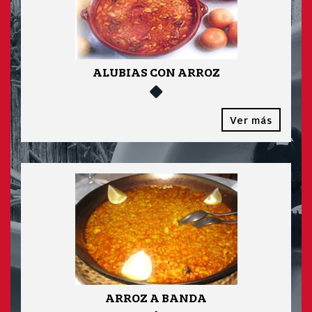
ALUBIAS CON ARROZ
Ver más
ARROZ A BANDA