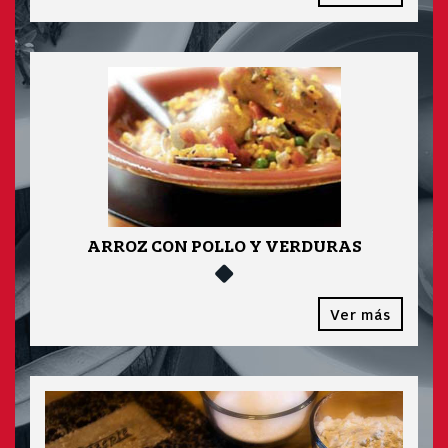
ARROZ CON POLLO Y VERDURAS
Ver más