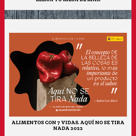
ALIMENTOS CON 7 VIDAS. AQUÍ NO SE TIRA
NADA 2022