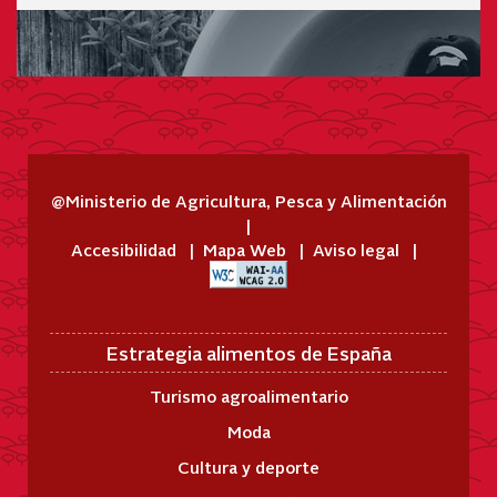
@Ministerio de Agricultura, Pesca y Alimentación
Accesibilidad
Mapa Web
Aviso legal
Estrategia alimentos de España
Turismo agroalimentario
Moda
Cultura y deporte