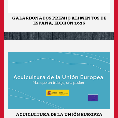
GALARDONADOS PREMIO ALIMENTOS DE
ESPAÑA, EDICIÓN 2026
ACUICULTURA DE LA UNIÓN EUROPEA