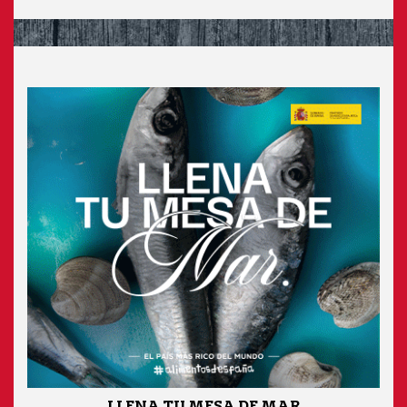
LLENA TU MESA DE MAR