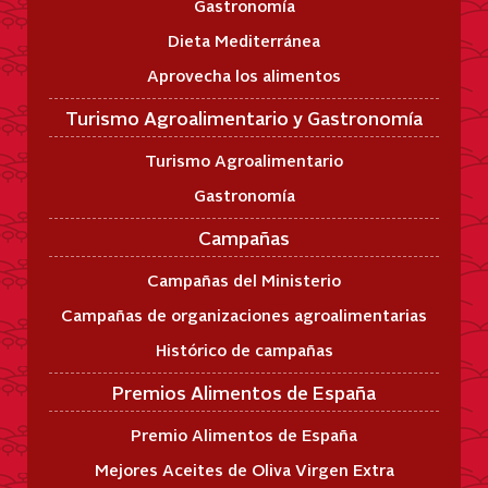
Gastronomía
Dieta Mediterránea
Aprovecha los alimentos
Turismo Agroalimentario y Gastronomía
Turismo Agroalimentario
Gastronomía
Campañas
Campañas del Ministerio
Campañas de organizaciones agroalimentarias
Histórico de campañas
Premios Alimentos de España
Premio Alimentos de España
Mejores Aceites de Oliva Virgen Extra