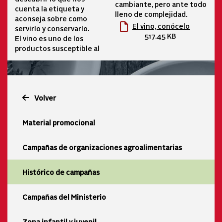
cambiante, pero ante todo
cuenta la etiqueta y
lleno de complejidad.
aconseja sobre como
El vino, conócelo
servirlo y conservarlo.
517.45 KB
El vino es uno de los
productos susceptible al
Volver
Material promocional
Campañas de organizaciones agroalimentarias
Histórico de campañas
Campañas del Ministerio
Zona infantil y juvenil