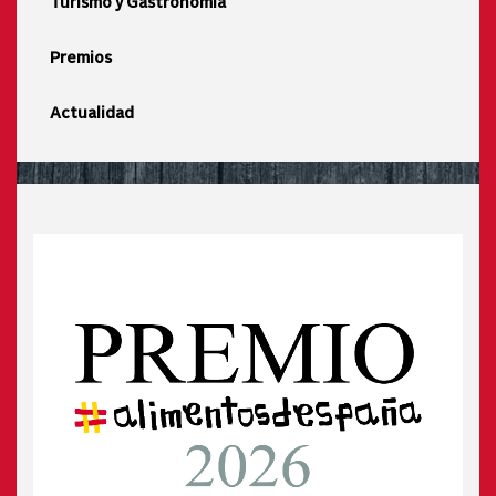
Turismo y Gastronomía
Premios
Actualidad