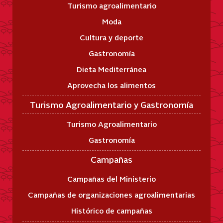
Turismo agroalimentario
Moda
Cultura y deporte
Gastronomía
Dieta Mediterránea
Aprovecha los alimentos
Turismo Agroalimentario y Gastronomía
Turismo Agroalimentario
Gastronomía
Campañas
Campañas del Ministerio
Campañas de organizaciones agroalimentarias
Histórico de campañas