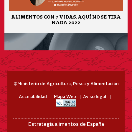
ALIMENTOS CON 7 VIDAS. AQUÍ NO SE TIRA
NADA 2022
@Ministerio de Agricultura, Pesca y Alimentación
Accesibilidad
Mapa Web
Aviso legal
Estrategia alimentos de España