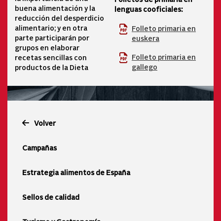
buena alimentación y la
lenguas cooficiales:
reducción del desperdicio
alimentario; y en otra
Folleto primaria en
parte participarán por
euskera
grupos en elaborar
Folleto primaria en
recetas sencillas con
gallego
productos de la Dieta
Volver
Campañas
Estrategia alimentos de España
Sellos de calidad