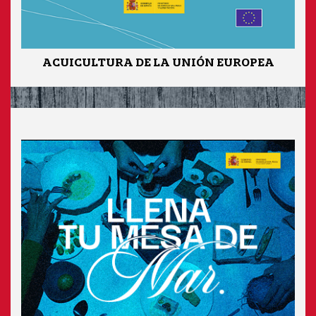
ACUICULTURA DE LA UNIÓN EUROPEA