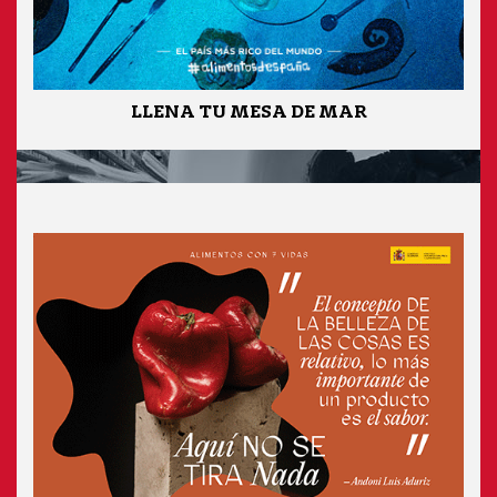
LLENA TU MESA DE MAR