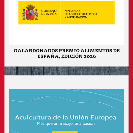
GALARDONADOS PREMIO ALIMENTOS DE
ESPAÑA, EDICIÓN 2026