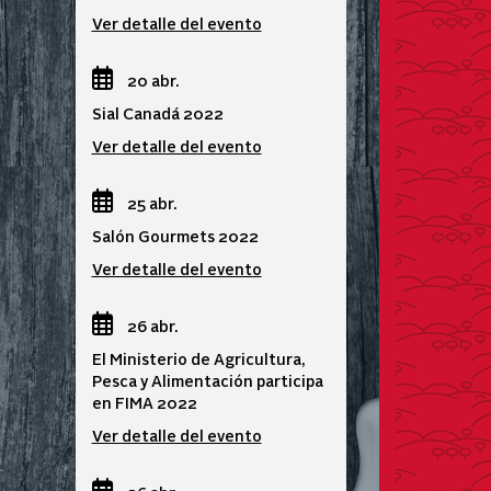
Ver detalle del evento
20 abr.
Sial Canadá 2022
Ver detalle del evento
25 abr.
Salón Gourmets 2022
Ver detalle del evento
26 abr.
El Ministerio de Agricultura,
Pesca y Alimentación participa
en FIMA 2022
Ver detalle del evento