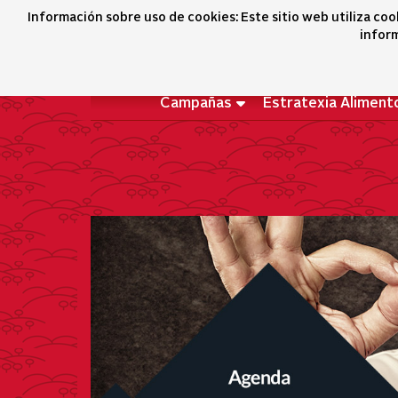
Agenda
Información sobre uso de cookies: Este sitio web utiliza coo
inform
Campañas
Estratexia Aliment