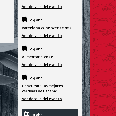
Ver detalle del evento
04 abr.
Barcelona Wine Week 2022
Ver detalle del evento
04 abr.
Alimentaria 2022
Ver detalle del evento
04 abr.
Concurso "Las mejores
verdinas de España"
Ver detalle del evento
11 abr.