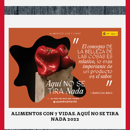
ALIMENTOS CON 7 VIDAS. AQUÍ NO SE TIRA
NADA 2022