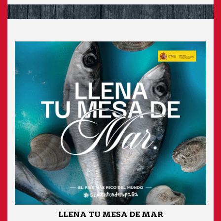
LLENA TU MESA DE MAR