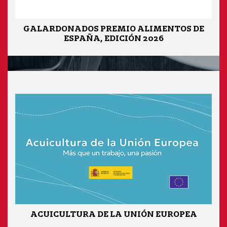
GALARDONADOS PREMIO ALIMENTOS DE
ESPAÑA, EDICIÓN 2026
ACUICULTURA DE LA UNIÓN EUROPEA