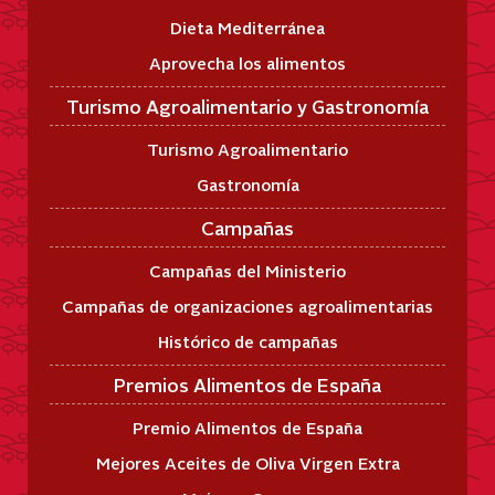
Dieta Mediterránea
Aprovecha los alimentos
Turismo Agroalimentario y Gastronomía
Turismo Agroalimentario
Gastronomía
Campañas
Campañas del Ministerio
Campañas de organizaciones agroalimentarias
Histórico de campañas
Premios Alimentos de España
Premio Alimentos de España
Mejores Aceites de Oliva Virgen Extra