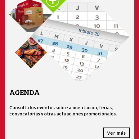
AGENDA
Consulta los eventos sobre alimentación, ferias,
convocatorias y otras actuaciones promocionales.
Ver más