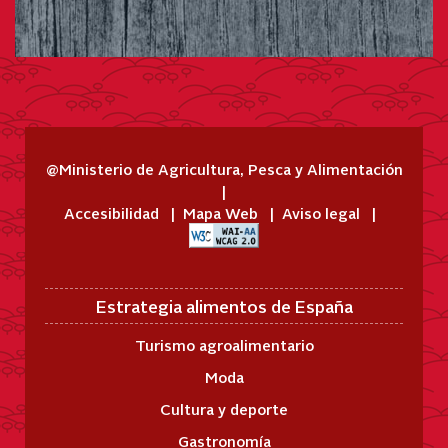
@Ministerio de Agricultura, Pesca y Alimentación
Accesibilidad
Mapa Web
Aviso legal
Estrategia alimentos de España
Turismo agroalimentario
Moda
Cultura y deporte
Gastronomía