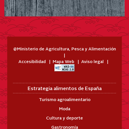
@Ministerio de Agricultura, Pesca y Alimentación
Accesibilidad
Mapa Web
Aviso legal
Estrategia alimentos de España
Turismo agroalimentario
Moda
Cultura y deporte
Gastronomía