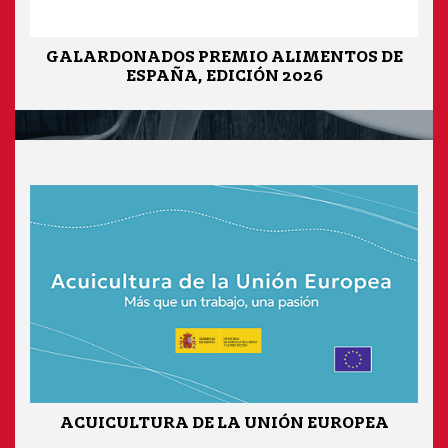
GALARDONADOS PREMIO ALIMENTOS DE
ESPAÑA, EDICIÓN 2026
ACUICULTURA DE LA UNIÓN EUROPEA