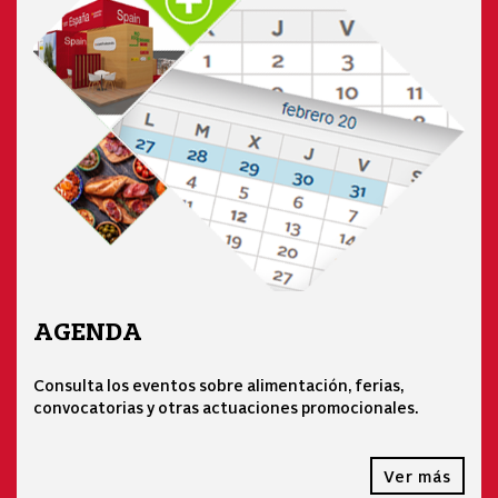
AGENDA
Consulta los eventos sobre alimentación, ferias,
convocatorias y otras actuaciones promocionales.
Ver más