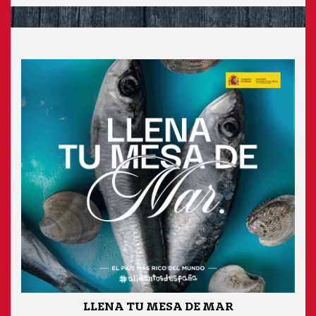
LLENA TU MESA DE MAR