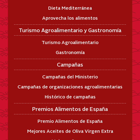
Dieta Mediterránea
Aprovecha los alimentos
Turismo Agroalimentario y Gastronomía
Turismo Agroalimentario
Gastronomía
Campañas
Campañas del Ministerio
Campañas de organizaciones agroalimentarias
Histórico de campañas
Premios Alimentos de España
Premio Alimentos de España
Mejores Aceites de Oliva Virgen Extra