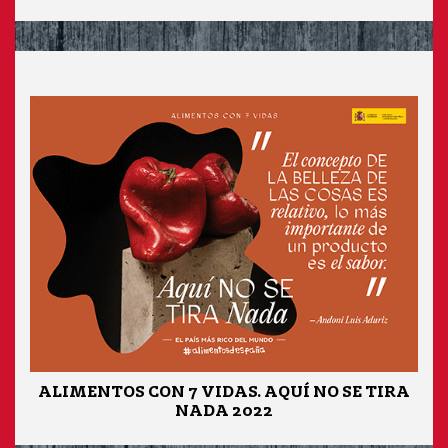
ALIMENTOS CON 7 VIDAS. AQUÍ NO SE TIRA
NADA 2022