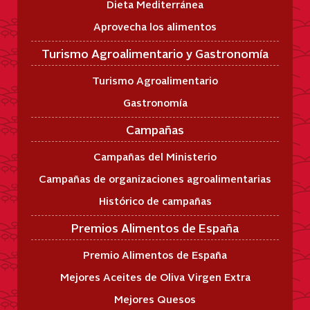
Dieta Mediterránea
Aprovecha los alimentos
Turismo Agroalimentario y Gastronomía
Turismo Agroalimentario
Gastronomía
Campañas
Campañas del Ministerio
Campañas de organizaciones agroalimentarias
Histórico de campañas
Premios Alimentos de España
Premio Alimentos de España
Mejores Aceites de Oliva Virgen Extra
Mejores Quesos