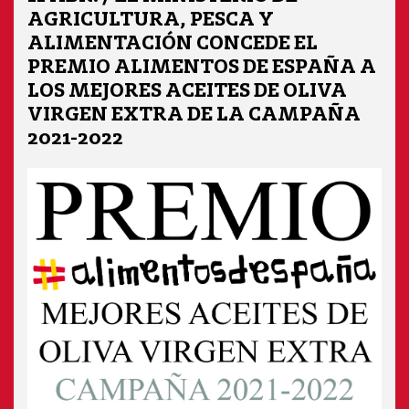
AGRICULTURA, PESCA Y
ALIMENTACIÓN CONCEDE EL
PREMIO ALIMENTOS DE ESPAÑA A
LOS MEJORES ACEITES DE OLIVA
VIRGEN EXTRA DE LA CAMPAÑA
2021-2022