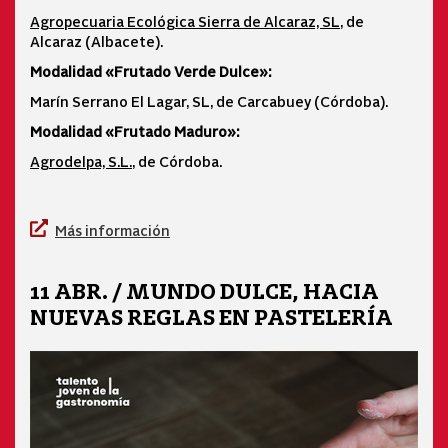
Agropecuaria Ecológica Sierra de Alcaraz, SL
, de
Alcaraz (Albacete).
Modalidad «Frutado Verde Dulce»:
Marín Serrano El Lagar, SL, de Carcabuey (Córdoba).
Modalidad «Frutado Maduro»:
Agrodelpa, S.L.
, de Córdoba.
Más información
11 ABR. / MUNDO DULCE, HACIA
NUEVAS REGLAS EN PASTELERÍA