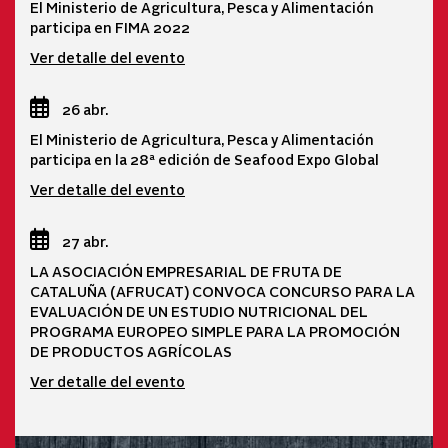
El Ministerio de Agricultura, Pesca y Alimentación
participa en FIMA 2022
Ver detalle del evento
26 abr.
El Ministerio de Agricultura, Pesca y Alimentación
participa en la 28ª edición de Seafood Expo Global
Ver detalle del evento
27 abr.
LA ASOCIACIÓN EMPRESARIAL DE FRUTA DE
CATALUÑA (AFRUCAT) CONVOCA CONCURSO PARA LA
EVALUACIÓN DE UN ESTUDIO NUTRICIONAL DEL
PROGRAMA EUROPEO SIMPLE PARA LA PROMOCIÓN
DE PRODUCTOS AGRÍCOLAS
Ver detalle del evento