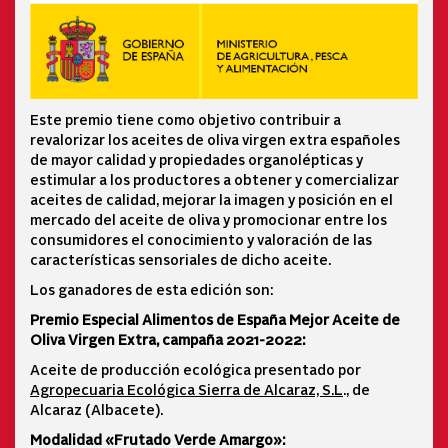
Este premio tiene como objetivo contribuir a
revalorizar los aceites de oliva virgen extra españoles
de mayor calidad y propiedades organolépticas y
estimular a los productores a obtener y comercializar
aceites de calidad, mejorar la imagen y posición en el
mercado del aceite de oliva y promocionar entre los
consumidores el conocimiento y valoración de las
características sensoriales de dicho aceite.
Los ganadores de esta edición son:
Premio Especial Alimentos de España Mejor Aceite de
Oliva Virgen Extra, campaña 2021-2022:
Aceite de producción ecológica presentado por
Agropecuaria Ecológica Sierra de Alcaraz, S.L
., de
Alcaraz (Albacete).
Modalidad «Frutado Verde Amargo»: