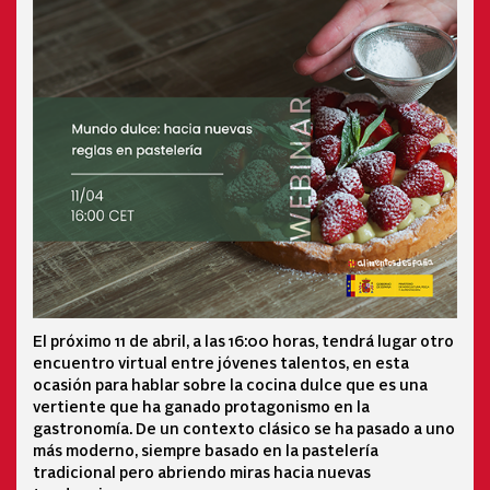
El próximo 11 de abril, a las 16:00 horas, tendrá lugar otro
encuentro virtual entre jóvenes talentos, en esta
ocasión para hablar sobre la cocina dulce que es una
vertiente que ha ganado protagonismo en la
gastronomía. De un contexto clásico se ha pasado a uno
más moderno, siempre basado en la pastelería
tradicional pero abriendo miras hacia nuevas