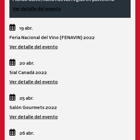
Ver detalle del evento
19 abr.
Feria Nacional del Vino (FENAVIN) 2022
Ver detalle del evento
20 abr.
Sial Canadá 2022
Ver detalle del evento
25 abr.
Salón Gourmets 2022
Ver detalle del evento
26 abr.