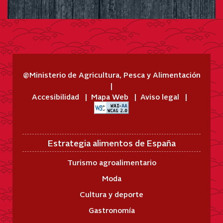
@Ministerio de Agricultura, Pesca y Alimentación
Accesibilidad
Mapa Web
Aviso legal
Estrategia alimentos de España
Turismo agroalimentario
Moda
Cultura y deporte
Gastronomía