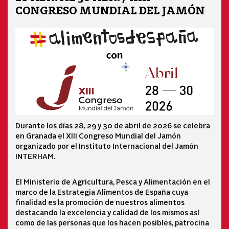
CONGRESO MUNDIAL DEL JAMÓN
Durante los días 28, 29 y 30 de abril de 2026 se celebra
en Granada el XIII Congreso Mundial del Jamón
organizado por el Instituto Internacional del Jamón
INTERHAM.
El Ministerio de Agricultura, Pesca y Alimentación en el
marco de la Estrategia Alimentos de España cuya
finalidad es la promoción de nuestros alimentos
destacando la excelencia y calidad de los mismos así
como de las personas que los hacen posibles, patrocina