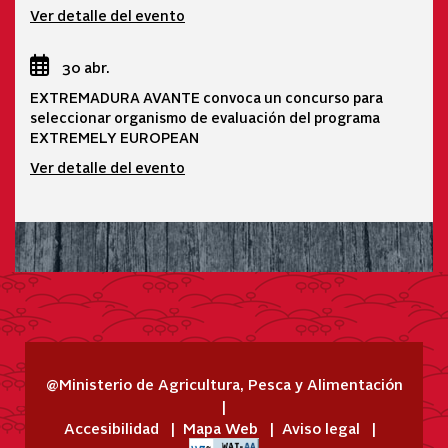
Ver detalle del evento
30 abr.
EXTREMADURA AVANTE convoca un concurso para
seleccionar organismo de evaluación del programa
EXTREMELY EUROPEAN
Ver detalle del evento
@Ministerio de Agricultura, Pesca y Alimentación
Accesibilidad
Mapa Web
Aviso legal