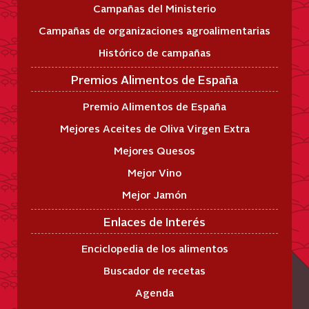
Campañas del Ministerio
Campañas de organizaciones agroalimentarias
Histórico de campañas
Premios Alimentos de España
Premio Alimentos de España
Mejores Aceites de Oliva Virgen Extra
Mejores Quesos
Mejor Vino
Mejor Jamón
Enlaces de Interés
Enciclopedia de los alimentos
Buscador de recetas
Agenda