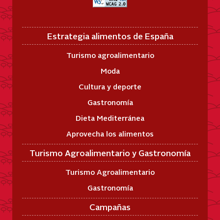
Estrategia alimentos de España
Turismo agroalimentario
Moda
Cultura y deporte
Gastronomía
Dieta Mediterránea
Aprovecha los alimentos
Turismo Agroalimentario y Gastronomía
Turismo Agroalimentario
Gastronomía
Campañas