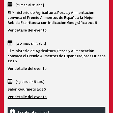
[11 mar. al 21 abr.]
El Ministerio de Agricultura, Pesca y Alimentación
convoca el Premio Alimentos de España a la Mejor
Bebida Espirituosa con Indicación Geográfica 2026
Ver detalle del evento
[20 mar. al 15 abr.]
El Ministerio de Agricultura, Pesca y Alimentación
convoca el Premio Alimentos de España Mejores Quesos
2026
Ver detalle del evento
[13 abr. al 16 abr.]
Salón Gourmets 2026
Ver detalle del evento
[13 abr. al 07 may.]