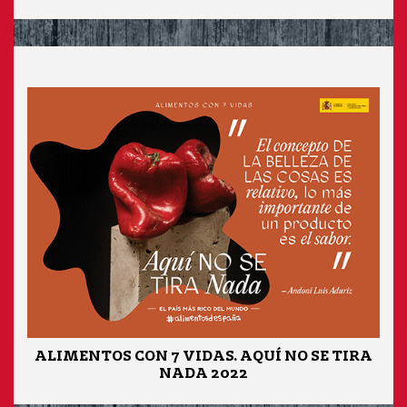
ALIMENTOS CON 7 VIDAS. AQUÍ NO SE TIRA
NADA 2022