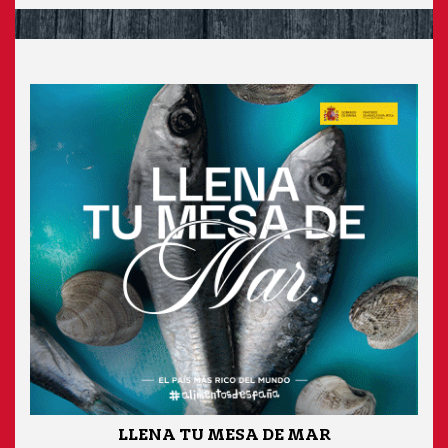
LLENA TU MESA DE MAR