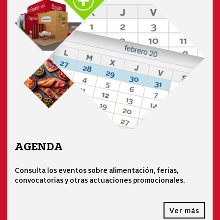
AGENDA
Consulta los eventos sobre alimentación, ferias,
convocatorias y otras actuaciones promocionales.
Ver más