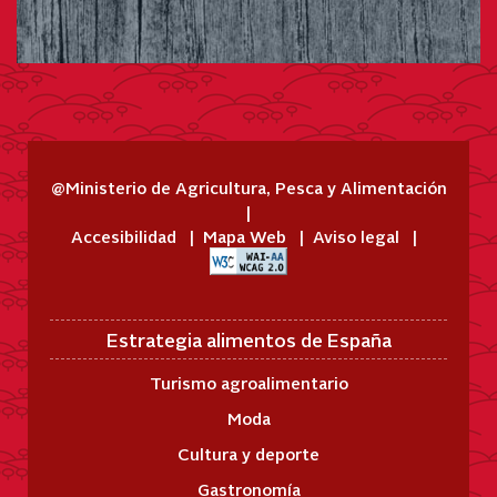
@Ministerio de Agricultura, Pesca y Alimentación
Accesibilidad
Mapa Web
Aviso legal
Estrategia alimentos de España
Turismo agroalimentario
Moda
Cultura y deporte
Gastronomía