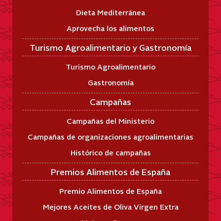
Dieta Mediterránea
Aprovecha los alimentos
Turismo Agroalimentario y Gastronomía
Turismo Agroalimentario
Gastronomía
Campañas
Campañas del Ministerio
Campañas de organizaciones agroalimentarias
Histórico de campañas
Premios Alimentos de España
Premio Alimentos de España
Mejores Aceites de Oliva Virgen Extra