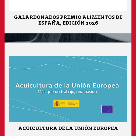
GALARDONADOS PREMIO ALIMENTOS DE
ESPAÑA, EDICIÓN 2026
ACUICULTURA DE LA UNIÓN EUROPEA