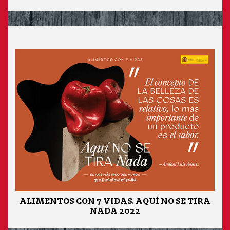
ALIMENTOS CON 7 VIDAS. AQUÍ NO SE TIRA
NADA 2022