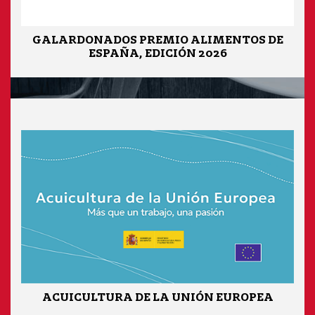
GALARDONADOS PREMIO ALIMENTOS DE
ESPAÑA, EDICIÓN 2026
ACUICULTURA DE LA UNIÓN EUROPEA