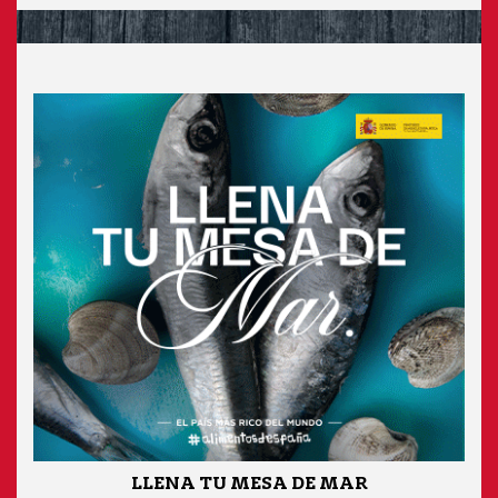
LLENA TU MESA DE MAR