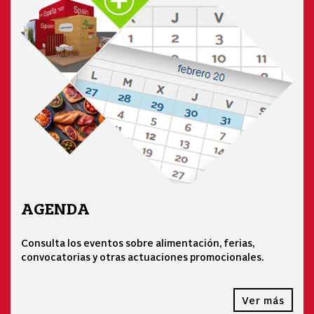
AGENDA
Consulta los eventos sobre alimentación, ferias,
convocatorias y otras actuaciones promocionales.
Ver más