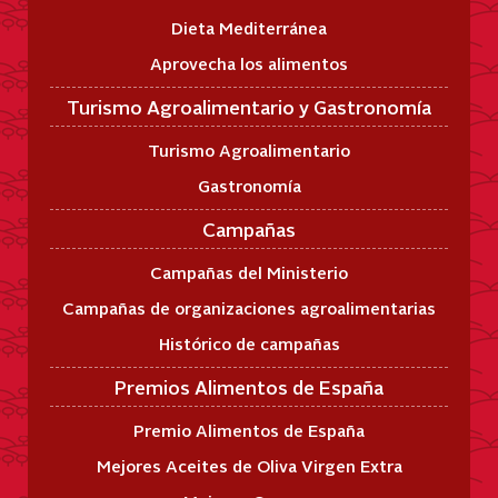
Dieta Mediterránea
Aprovecha los alimentos
Turismo Agroalimentario y Gastronomía
Turismo Agroalimentario
Gastronomía
Campañas
Campañas del Ministerio
Campañas de organizaciones agroalimentarias
Histórico de campañas
Premios Alimentos de España
Premio Alimentos de España
Mejores Aceites de Oliva Virgen Extra