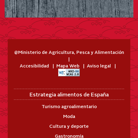
@Ministerio de Agricultura, Pesca y Alimentación
Accesibilidad
Mapa Web
Aviso legal
Estrategia alimentos de España
Turismo agroalimentario
Moda
Cultura y deporte
Gastronomía