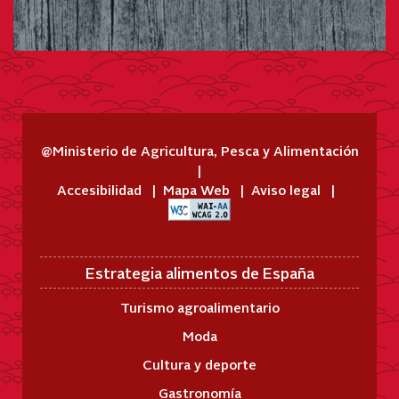
@Ministerio de Agricultura, Pesca y Alimentación
Accesibilidad
Mapa Web
Aviso legal
Estrategia alimentos de España
Turismo agroalimentario
Moda
Cultura y deporte
Gastronomía