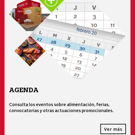
AGENDA
Consulta los eventos sobre alimentación, ferias,
convocatorias y otras actuaciones promocionales.
Ver más