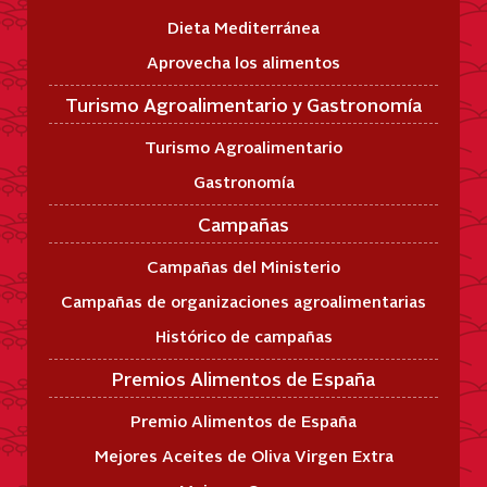
Dieta Mediterránea
Aprovecha los alimentos
Turismo Agroalimentario y Gastronomía
Turismo Agroalimentario
Gastronomía
Campañas
Campañas del Ministerio
Campañas de organizaciones agroalimentarias
Histórico de campañas
Premios Alimentos de España
Premio Alimentos de España
Mejores Aceites de Oliva Virgen Extra