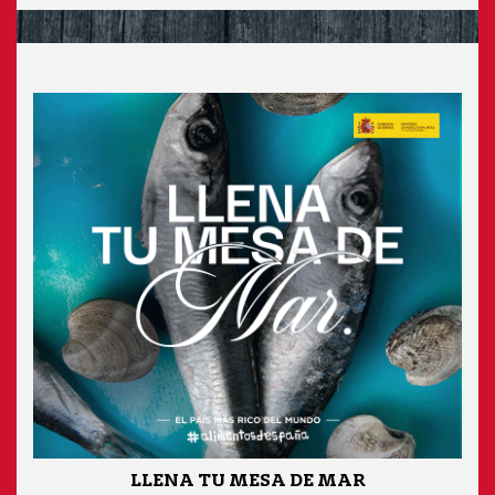
LLENA TU MESA DE MAR