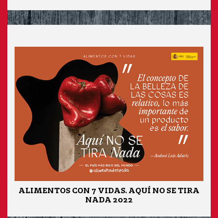
ALIMENTOS CON 7 VIDAS. AQUÍ NO SE TIRA
NADA 2022