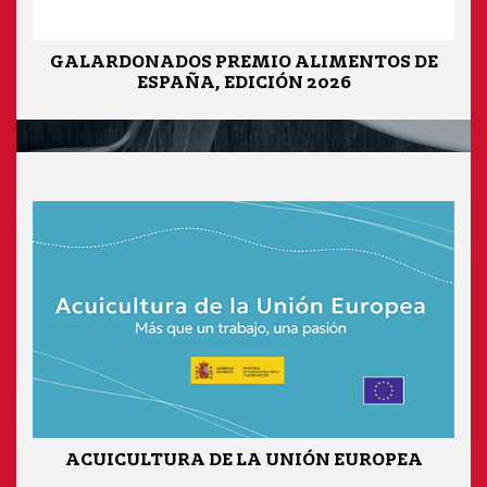
GALARDONADOS PREMIO ALIMENTOS DE
ESPAÑA, EDICIÓN 2026
ACUICULTURA DE LA UNIÓN EUROPEA