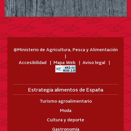
@Ministerio de Agricultura, Pesca y Alimentación
Accesibilidad
Mapa Web
Aviso legal
Estrategia alimentos de España
Turismo agroalimentario
Moda
Cultura y deporte
Gastronomía