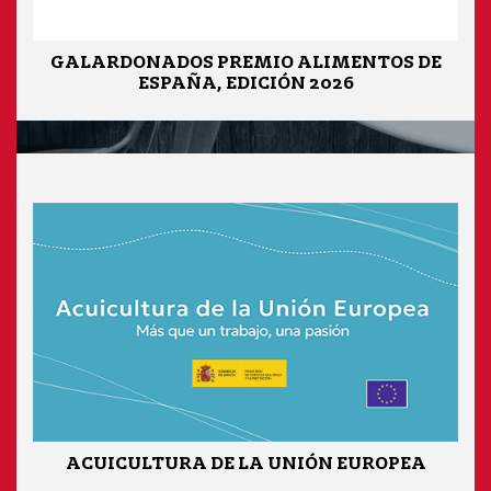
GALARDONADOS PREMIO ALIMENTOS DE
ESPAÑA, EDICIÓN 2026
ACUICULTURA DE LA UNIÓN EUROPEA