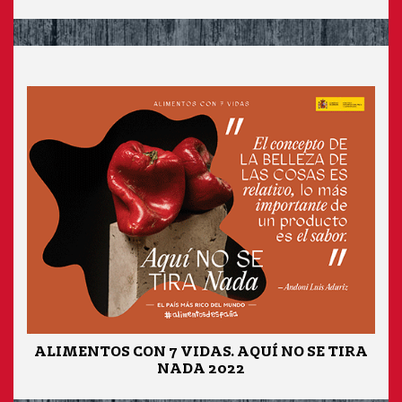
ALIMENTOS CON 7 VIDAS. AQUÍ NO SE TIRA
NADA 2022