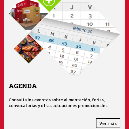
AGENDA
Consulta los eventos sobre alimentación, ferias,
convocatorias y otras actuaciones promocionales.
Ver más