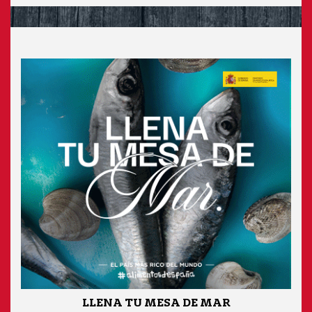
LLENA TU MESA DE MAR