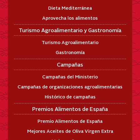
Dieta Mediterránea
Aprovecha los alimentos
Turismo Agroalimentario y Gastronomía
Turismo Agroalimentario
Gastronomía
Campañas
Campañas del Ministerio
Campañas de organizaciones agroalimentarias
Histórico de campañas
Premios Alimentos de España
Premio Alimentos de España
Mejores Aceites de Oliva Virgen Extra