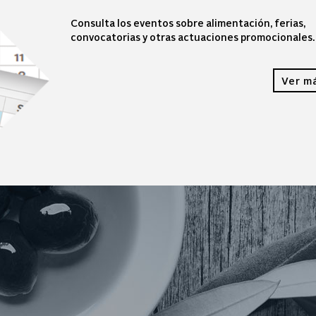
Consulta los eventos sobre alimentación, ferias,
convocatorias y otras actuaciones promocionales.
Ver m