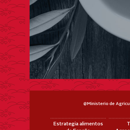
@Ministerio de Agricu
Estrategia alimentos
T