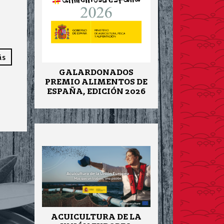
ás
GALARDONADOS
PREMIO ALIMENTOS DE
ESPAÑA, EDICIÓN 2026
ACUICULTURA DE LA