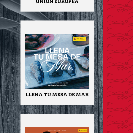
UNIÓN EUROPEA
LLENA TU MESA DE MAR