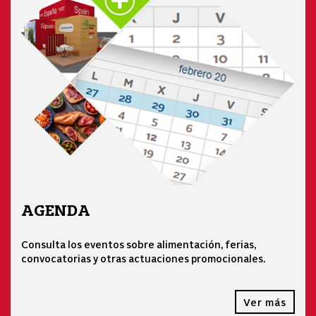
AGENDA
Consulta los eventos sobre alimentación, ferias,
convocatorias y otras actuaciones promocionales.
Ver más