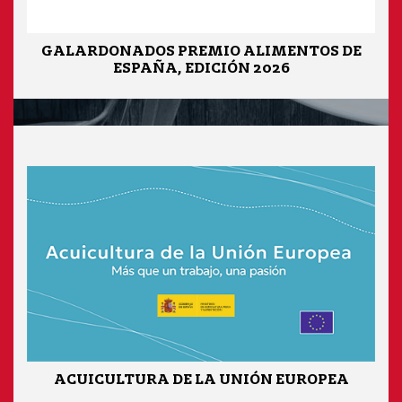
GALARDONADOS PREMIO ALIMENTOS DE
ESPAÑA, EDICIÓN 2026
ACUICULTURA DE LA UNIÓN EUROPEA