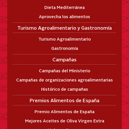
Dieta Mediterránea
Aprovecha los alimentos
Turismo Agroalimentario y Gastronomía
Turismo Agroalimentario
Gastronomía
Campañas
Campañas del Ministerio
Campañas de organizaciones agroalimentarias
Histórico de campañas
Premios Alimentos de España
Premio Alimentos de España
Mejores Aceites de Oliva Virgen Extra