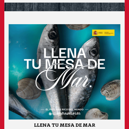
LLENA TU MESA DE MAR