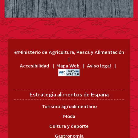
@Ministerio de Agricultura, Pesca y Alimentación
Accesibilidad
Mapa Web
Aviso legal
Estrategia alimentos de España
Turismo agroalimentario
Moda
Cultura y deporte
Gastronomía