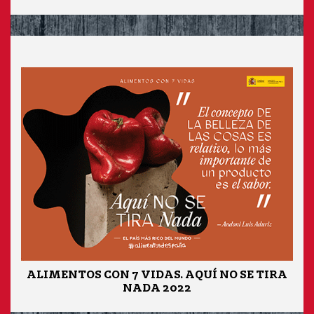
ALIMENTOS CON 7 VIDAS. AQUÍ NO SE TIRA
NADA 2022