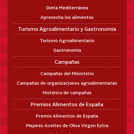
Dieta Mediterránea
Aprovecha los alimentos
Turismo Agroalimentario y Gastronomía
Turismo Agroalimentario
Gastronomía
Campañas
Campañas del Ministerio
Campañas de organizaciones agroalimentarias
Histórico de campañas
Premios Alimentos de España
Premio Alimentos de España
Mejores Aceites de Oliva Virgen Extra