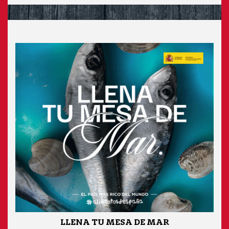
LLENA TU MESA DE MAR