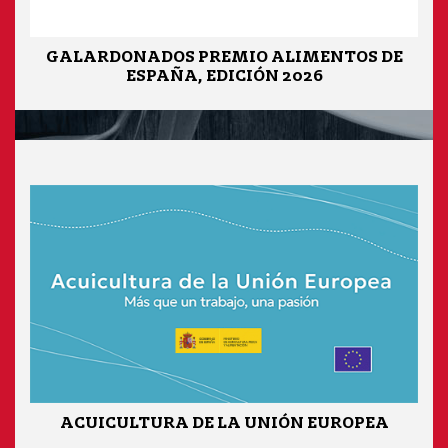
GALARDONADOS PREMIO ALIMENTOS DE
ESPAÑA, EDICIÓN 2026
ACUICULTURA DE LA UNIÓN EUROPEA