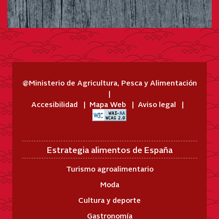
@Ministerio de Agricultura, Pesca y Alimentación
Accesibilidad
Mapa Web
Aviso legal
Estrategia alimentos de España
Turismo agroalimentario
Moda
Cultura y deporte
Gastronomía