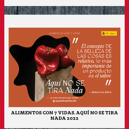
ALIMENTOS CON 7 VIDAS. AQUÍ NO SE TIRA
NADA 2022