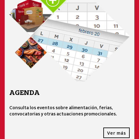
AGENDA
Consulta los eventos sobre alimentación, ferias,
convocatorias y otras actuaciones promocionales.
Ver más